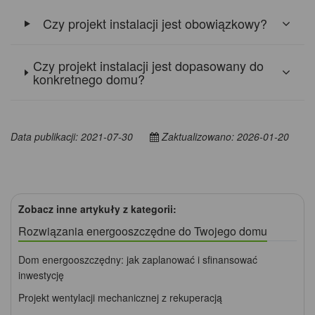
Czy projekt instalacji jest obowiązkowy?
Czy projekt instalacji jest dopasowany do
konkretnego domu?
Data publikacji: 2021-07-30
Zaktualizowano: 2026-01-20
Zobacz inne artykuły z kategorii:
Rozwiązania energooszczędne do Twojego domu
Dom energooszczędny: jak zaplanować i sfinansować
inwestycję
Projekt wentylacji mechanicznej z rekuperacją