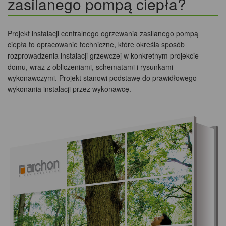
zasilanego pompą ciepła?
Projekt instalacji centralnego ogrzewania zasilanego pompą
ciepła to opracowanie techniczne, które określa sposób
rozprowadzenia instalacji grzewczej w konkretnym projekcie
domu, wraz z obliczeniami, schematami i rysunkami
wykonawczymi. Projekt stanowi podstawę do prawidłowego
wykonania instalacji przez wykonawcę.