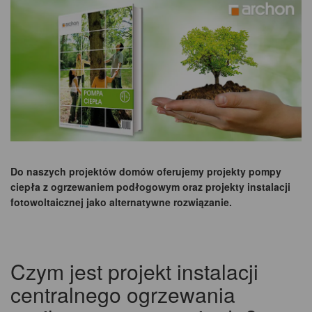
Do naszych projektów domów oferujemy projekty pompy
ciepła z ogrzewaniem podłogowym oraz projekty instalacji
fotowoltaicznej jako alternatywne rozwiązanie.
Czym jest projekt instalacji
centralnego ogrzewania