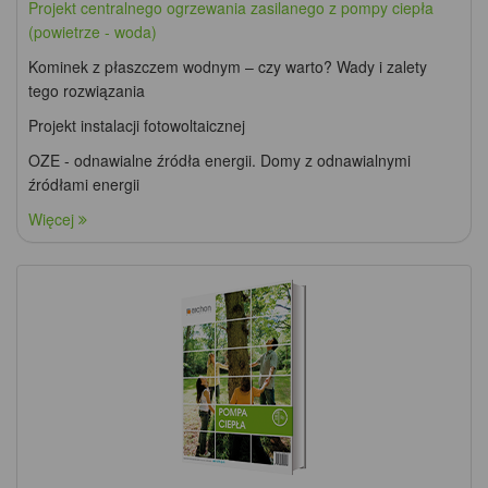
Projekt centralnego ogrzewania zasilanego z pompy ciepła
(powietrze - woda)
Kominek z płaszczem wodnym – czy warto? Wady i zalety
tego rozwiązania
Projekt instalacji fotowoltaicznej
OZE - odnawialne źródła energii. Domy z odnawialnymi
źródłami energii
Więcej