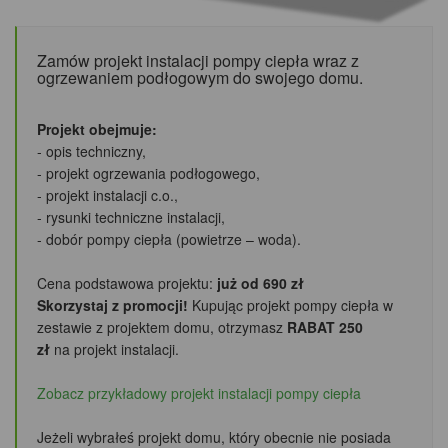
Zamów projekt instalacji pompy ciepła wraz z
ogrzewaniem podłogowym do swojego domu.
Projekt obejmuje:
- opis techniczny,
- projekt ogrzewania podłogowego,
- projekt instalacji c.o.,
- rysunki techniczne instalacji,
- dobór pompy ciepła (powietrze – woda).
Cena podstawowa projektu:
już od 690 zł
Skorzystaj z promocji!
Kupując projekt pompy ciepła w
zestawie z projektem domu, otrzymasz
RABAT 250
zł
na projekt instalacji.
Zobacz przykładowy projekt instalacji pompy ciepła
Jeżeli wybrałeś projekt domu, który obecnie nie posiada