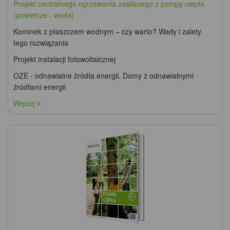
Projekt centralnego ogrzewania zasilanego z pompy ciepła
(powietrze - woda)
Kominek z płaszczem wodnym – czy warto? Wady i zalety
tego rozwiązania
Projekt instalacji fotowoltaicznej
OZE - odnawialne źródła energii. Domy z odnawialnymi
źródłami energii
Więcej