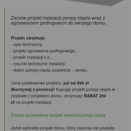
Zamów projekt instalacji pompy ciepła wraz z
ogrzewaniem podłogowym do swojego domu.
Projekt obejmuje:
- opis techniczny,
- projekt ogrzewania podłogowego,
- projekt instalacji c.o.,
- rysunki techniczne instalacji,
- dobór pompy ciepła (powietrze – woda).
Cena podstawowa projektu:
już od 690 zł
Skorzystaj z promocji!
Kupując projekt pompy ciepła w
zestawie z projektem domu, otrzymasz
RABAT 250
zł
na projekt instalacji.
Zobacz przykładowy projekt instalacji pompy ciepła
Jeżeli wybrałeś projekt domu, który obecnie nie posiada