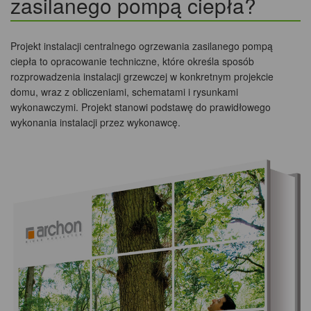
zasilanego pompą ciepła?
Projekt instalacji centralnego ogrzewania zasilanego pompą
ciepła to opracowanie techniczne, które określa sposób
rozprowadzenia instalacji grzewczej w konkretnym projekcie
domu, wraz z obliczeniami, schematami i rysunkami
wykonawczymi. Projekt stanowi podstawę do prawidłowego
wykonania instalacji przez wykonawcę.