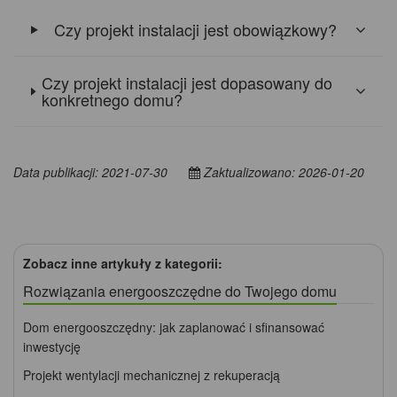
Czy projekt instalacji jest obowiązkowy?
Czy projekt instalacji jest dopasowany do
konkretnego domu?
Data publikacji: 2021-07-30
Zaktualizowano: 2026-01-20
Zobacz inne artykuły z kategorii:
Rozwiązania energooszczędne do Twojego domu
Dom energooszczędny: jak zaplanować i sfinansować
inwestycję
Projekt wentylacji mechanicznej z rekuperacją