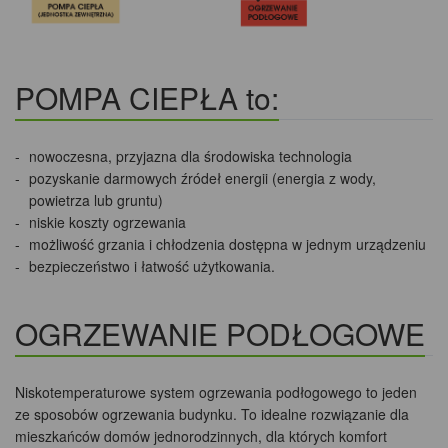
POMPA CIEPŁA to:
nowoczesna, przyjazna dla środowiska technologia
pozyskanie darmowych źródeł energii (energia z wody,
powietrza lub gruntu)
niskie koszty ogrzewania
możliwość grzania i chłodzenia dostępna w jednym urządzeniu
bezpieczeństwo i łatwość użytkowania.
OGRZEWANIE PODŁOGOWE
Niskotemperaturowe system ogrzewania podłogowego to jeden
ze sposobów ogrzewania budynku. To idealne rozwiązanie dla
mieszkańców domów jednorodzinnych, dla których komfort