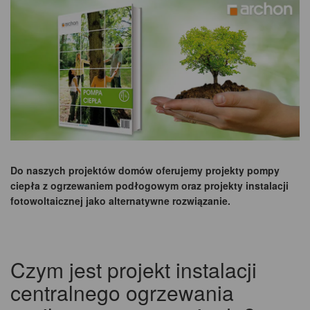
Do naszych projektów domów oferujemy projekty pompy
ciepła z ogrzewaniem podłogowym oraz projekty instalacji
fotowoltaicznej jako alternatywne rozwiązanie.
Czym jest projekt instalacji
centralnego ogrzewania