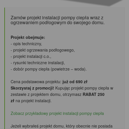
Zamów projekt instalacji pompy ciepła wraz z
ogrzewaniem podłogowym do swojego domu.
Projekt obejmuje:
- opis techniczny,
- projekt ogrzewania podłogowego,
- projekt instalacji c.o.,
- rysunki techniczne instalacji,
- dobór pompy ciepła (powietrze – woda).
Cena podstawowa projektu:
już od 690 zł
Skorzystaj z promocji!
Kupując projekt pompy ciepła w
zestawie z projektem domu, otrzymasz
RABAT 250
zł
na projekt instalacji.
Zobacz przykładowy projekt instalacji pompy ciepła
Jeżeli wybrałeś projekt domu, który obecnie nie posiada