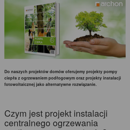
Do naszych projektów domów oferujemy projekty pompy
ciepła z ogrzewaniem podłogowym oraz projekty instalacji
fotowoltaicznej jako alternatywne rozwiązanie.
Czym jest projekt instalacji
centralnego ogrzewania