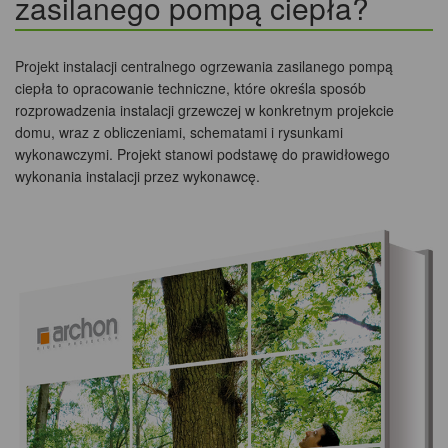
zasilanego pompą ciepła?
Projekt instalacji centralnego ogrzewania zasilanego pompą
ciepła to opracowanie techniczne, które określa sposób
rozprowadzenia instalacji grzewczej w konkretnym projekcie
domu, wraz z obliczeniami, schematami i rysunkami
wykonawczymi. Projekt stanowi podstawę do prawidłowego
wykonania instalacji przez wykonawcę.