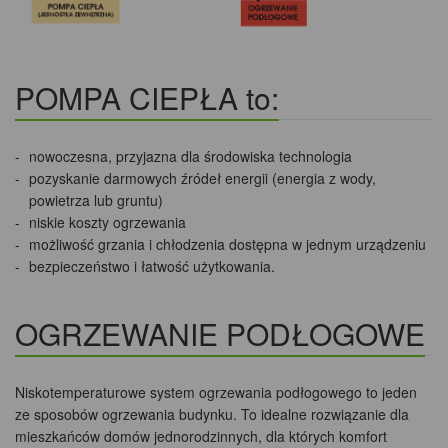
POMPA CIEPŁA to:
nowoczesna, przyjazna dla środowiska technologia
pozyskanie darmowych źródeł energii (energia z wody,
powietrza lub gruntu)
niskie koszty ogrzewania
możliwość grzania i chłodzenia dostępna w jednym urządzeniu
bezpieczeństwo i łatwość użytkowania.
OGRZEWANIE PODŁOGOWE
Niskotemperaturowe system ogrzewania podłogowego to jeden
ze sposobów ogrzewania budynku. To idealne rozwiązanie dla
mieszkańców domów jednorodzinnych, dla których komfort