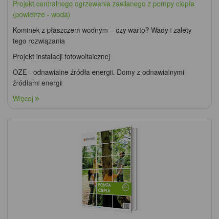
Projekt centralnego ogrzewania zasilanego z pompy ciepła
(powietrze - woda)
Kominek z płaszczem wodnym – czy warto? Wady i zalety
tego rozwiązania
Projekt instalacji fotowoltaicznej
OZE - odnawialne źródła energii. Domy z odnawialnymi
źródłami energii
Więcej