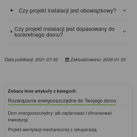
Czy projekt instalacji jest obowiązkowy?
Czy projekt instalacji jest dopasowany do
konkretnego domu?
Data publikacji: 2021-07-30
Zaktualizowano: 2026-01-20
Zobacz inne artykuły z kategorii:
Rozwiązania energooszczędne do Twojego domu
Dom energooszczędny: jak zaplanować i sfinansować
inwestycję
Projekt wentylacji mechanicznej z rekuperacją