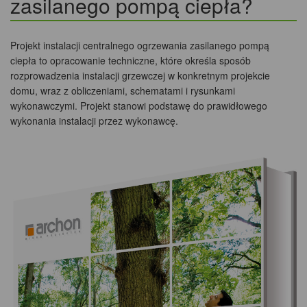
zasilanego pompą ciepła?
Projekt instalacji centralnego ogrzewania zasilanego pompą
ciepła to opracowanie techniczne, które określa sposób
rozprowadzenia instalacji grzewczej w konkretnym projekcie
domu, wraz z obliczeniami, schematami i rysunkami
wykonawczymi. Projekt stanowi podstawę do prawidłowego
wykonania instalacji przez wykonawcę.