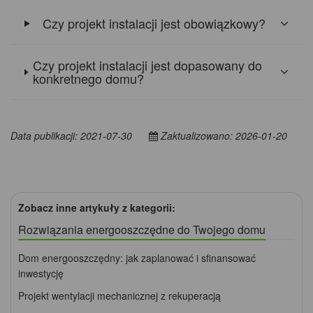
Czy projekt instalacji jest obowiązkowy?
Czy projekt instalacji jest dopasowany do
konkretnego domu?
Data publikacji: 2021-07-30
Zaktualizowano: 2026-01-20
Zobacz inne artykuły z kategorii:
Rozwiązania energooszczędne do Twojego domu
Dom energooszczędny: jak zaplanować i sfinansować
inwestycję
Projekt wentylacji mechanicznej z rekuperacją