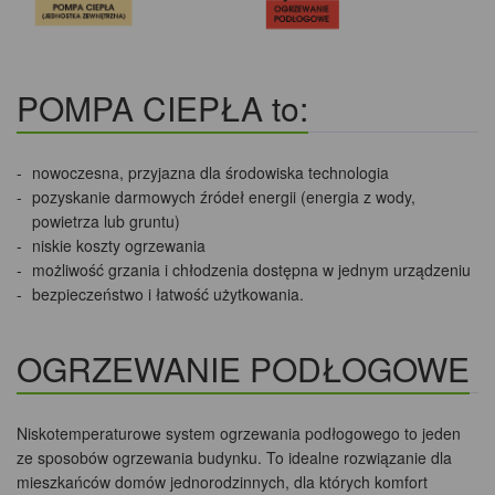
POMPA CIEPŁA to:
nowoczesna, przyjazna dla środowiska technologia
pozyskanie darmowych źródeł energii (energia z wody,
powietrza lub gruntu)
niskie koszty ogrzewania
możliwość grzania i chłodzenia dostępna w jednym urządzeniu
bezpieczeństwo i łatwość użytkowania.
OGRZEWANIE PODŁOGOWE
Niskotemperaturowe system ogrzewania podłogowego to jeden
ze sposobów ogrzewania budynku. To idealne rozwiązanie dla
mieszkańców domów jednorodzinnych, dla których komfort