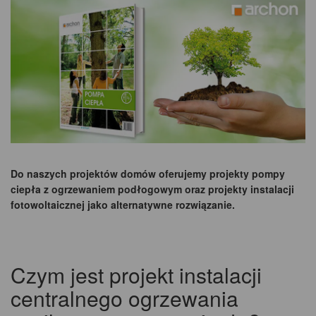
Do naszych projektów domów oferujemy projekty pompy
ciepła z ogrzewaniem podłogowym oraz projekty instalacji
fotowoltaicznej jako alternatywne rozwiązanie.
Czym jest projekt instalacji
centralnego ogrzewania