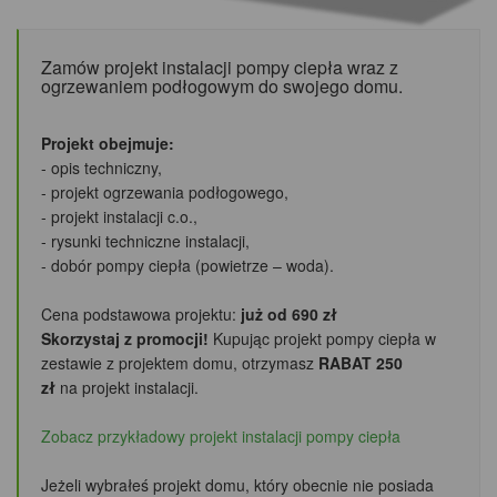
Zamów projekt instalacji pompy ciepła wraz z
ogrzewaniem podłogowym do swojego domu.
Projekt obejmuje:
- opis techniczny,
- projekt ogrzewania podłogowego,
- projekt instalacji c.o.,
- rysunki techniczne instalacji,
- dobór pompy ciepła (powietrze – woda).
Cena podstawowa projektu:
już od 690 zł
Skorzystaj z promocji!
Kupując projekt pompy ciepła w
zestawie z projektem domu, otrzymasz
RABAT 250
zł
na projekt instalacji.
Zobacz przykładowy projekt instalacji pompy ciepła
Jeżeli wybrałeś projekt domu, który obecnie nie posiada