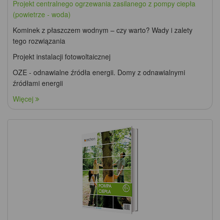
Projekt centralnego ogrzewania zasilanego z pompy ciepła
(powietrze - woda)
Kominek z płaszczem wodnym – czy warto? Wady i zalety
tego rozwiązania
Projekt instalacji fotowoltaicznej
OZE - odnawialne źródła energii. Domy z odnawialnymi
źródłami energii
Więcej