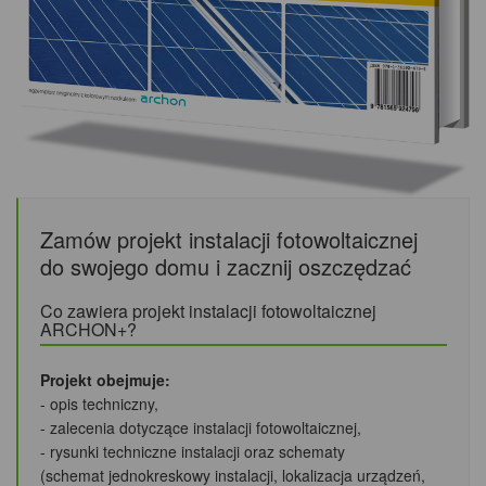
Zamów projekt instalacji fotowoltaicznej
do swojego domu i zacznij oszczędzać
Co zawiera projekt instalacji fotowoltaicznej
ARCHON+?
Projekt obejmuje:
- opis techniczny,
- zalecenia dotyczące instalacji fotowoltaicznej,
- rysunki techniczne instalacji oraz schematy
(schemat jednokreskowy instalacji, lokalizacja urządzeń,