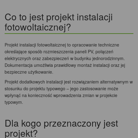
Co to jest projekt instalacji
fotowoltaicznej?
Projekt instalacji fotowoltaicznej to opracowanie techniczne
określające sposób rozmieszczenia paneli PV, połączeń
elektrycznych oraz zabezpieczeń w budynku jednorodzinnym.
Dokumentacja umożliwia prawidłowy montaż instalacji oraz jej
bezpieczne użytkowanie.
Projekt dodatkowych instalacji jest rozwiązaniem alternatywnym w
stosunku do projektu typowego – jego zastosowanie może
wpłynąć na konieczność wprowadzenia zmian w projekcie
typowym.
Dla kogo przeznaczony jest
projekt?