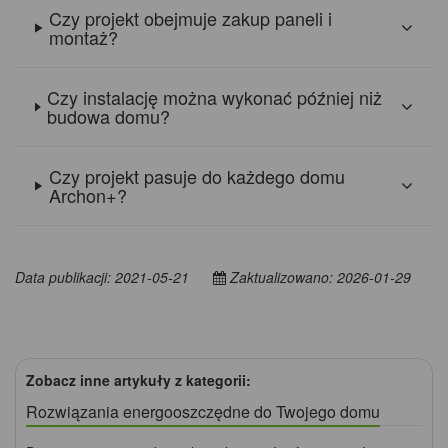
Czy projekt obejmuje zakup paneli i
montaż?
Czy instalację można wykonać później niż
budowa domu?
Czy projekt pasuje do każdego domu
Archon+?
Data publikacji: 2021-05-21
Zaktualizowano: 2026-01-29
Zobacz inne artykuły z kategorii:
Rozwiązania energooszczędne do Twojego domu