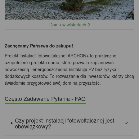
Domu w wisteriach 2
Zachęcamy Państwa do zakupu!
Projekt instalacji fotowoltaicznej ARCHON+ to praktyczne
uzupełnienie projektu domu, które pozwala zaplanować
nowoczesną i energooszczędną instalację PV bez ryzyka i
dodatkowych kosztów. To rozwiązanie dla inwestorów, którzy chcą
świadomie przygotować swój dom na przyszłość.
Często Zadawane Pytania - FAQ
Czy projekt instalacji fotowoltaicznej jest
obowiązkowy?