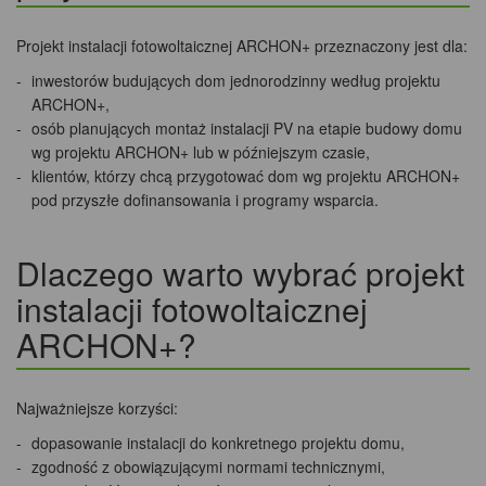
Projekt instalacji fotowoltaicznej ARCHON+ przeznaczony jest dla:
inwestorów budujących dom jednorodzinny według projektu
ARCHON+,
osób planujących montaż instalacji PV na etapie budowy domu
wg projektu ARCHON+ lub w późniejszym czasie,
klientów, którzy chcą przygotować dom wg projektu ARCHON+
pod przyszłe dofinansowania i programy wsparcia.
Dlaczego warto wybrać projekt
instalacji fotowoltaicznej
ARCHON+?
Najważniejsze korzyści:
dopasowanie instalacji do konkretnego projektu domu,
zgodność z obowiązującymi normami technicznymi,