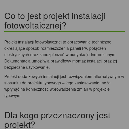
Co to jest projekt instalacji
fotowoltaicznej?
Projekt instalacji fotowoltaicznej to opracowanie techniczne
określające sposób rozmieszczenia paneli PV, połączeń
elektrycznych oraz zabezpieczeń w budynku jednorodzinnym.
Dokumentacja umożliwia prawidłowy montaż instalacji oraz jej
bezpieczne użytkowanie.
Projekt dodatkowych instalacji jest rozwiązaniem alternatywnym w
stosunku do projektu typowego – jego zastosowanie może
wpłynąć na konieczność wprowadzenia zmian w projekcie
typowym.
Dla kogo przeznaczony jest
projekt?