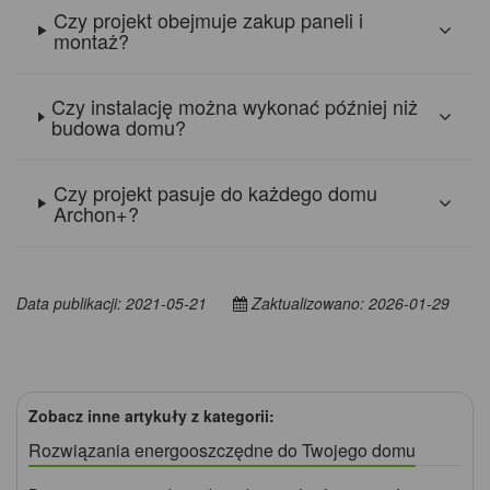
Czy projekt obejmuje zakup paneli i
montaż?
Czy instalację można wykonać później niż
budowa domu?
Czy projekt pasuje do każdego domu
Archon+?
Data publikacji: 2021-05-21
Zaktualizowano: 2026-01-29
Zobacz inne artykuły z kategorii:
Rozwiązania energooszczędne do Twojego domu