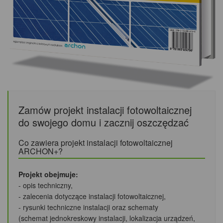
Zamów projekt instalacji fotowoltaicznej
do swojego domu i zacznij oszczędzać
Co zawiera projekt instalacji fotowoltaicznej
ARCHON+?
Projekt obejmuje:
- opis techniczny,
- zalecenia dotyczące instalacji fotowoltaicznej,
- rysunki techniczne instalacji oraz schematy
(schemat jednokreskowy instalacji, lokalizacja urządzeń,