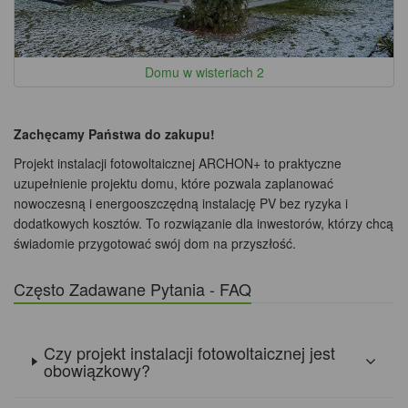
Domu w wisteriach 2
Zachęcamy Państwa do zakupu!
Projekt instalacji fotowoltaicznej ARCHON+ to praktyczne
uzupełnienie projektu domu, które pozwala zaplanować
nowoczesną i energooszczędną instalację PV bez ryzyka i
dodatkowych kosztów. To rozwiązanie dla inwestorów, którzy chcą
świadomie przygotować swój dom na przyszłość.
Często Zadawane Pytania - FAQ
Czy projekt instalacji fotowoltaicznej jest
obowiązkowy?