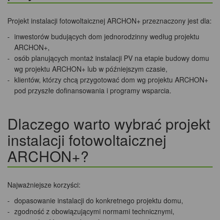
Projekt instalacji fotowoltaicznej ARCHON+ przeznaczony jest dla:
inwestorów budujących dom jednorodzinny według projektu
ARCHON+,
osób planujących montaż instalacji PV na etapie budowy domu
wg projektu ARCHON+ lub w późniejszym czasie,
klientów, którzy chcą przygotować dom wg projektu ARCHON+
pod przyszłe dofinansowania i programy wsparcia.
Dlaczego warto wybrać projekt
instalacji fotowoltaicznej
ARCHON+?
Najważniejsze korzyści:
dopasowanie instalacji do konkretnego projektu domu,
zgodność z obowiązującymi normami technicznymi,