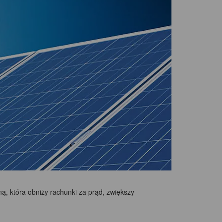
ą, która obniży rachunki za prąd, zwiększy