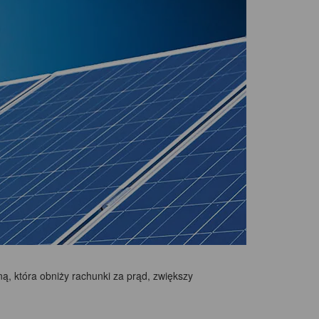
ą, która obniży rachunki za prąd, zwiększy