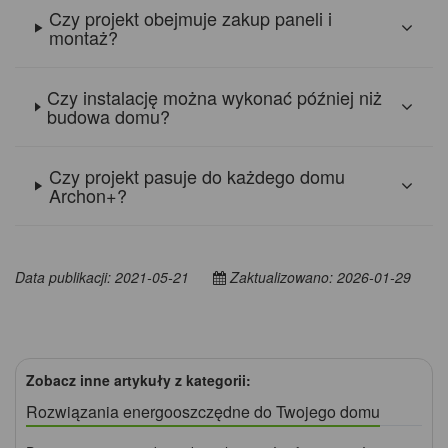
Czy projekt obejmuje zakup paneli i
montaż?
Czy instalację można wykonać później niż
budowa domu?
Czy projekt pasuje do każdego domu
Archon+?
Data publikacji: 2021-05-21
Zaktualizowano: 2026-01-29
Zobacz inne artykuły z kategorii:
Rozwiązania energooszczędne do Twojego domu