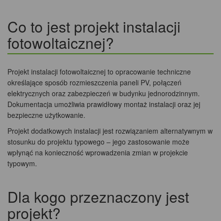
Co to jest projekt instalacji
fotowoltaicznej?
Projekt instalacji fotowoltaicznej to opracowanie techniczne
określające sposób rozmieszczenia paneli PV, połączeń
elektrycznych oraz zabezpieczeń w budynku jednorodzinnym.
Dokumentacja umożliwia prawidłowy montaż instalacji oraz jej
bezpieczne użytkowanie.
Projekt dodatkowych instalacji jest rozwiązaniem alternatywnym w
stosunku do projektu typowego – jego zastosowanie może
wpłynąć na konieczność wprowadzenia zmian w projekcie
typowym.
Dla kogo przeznaczony jest
projekt?