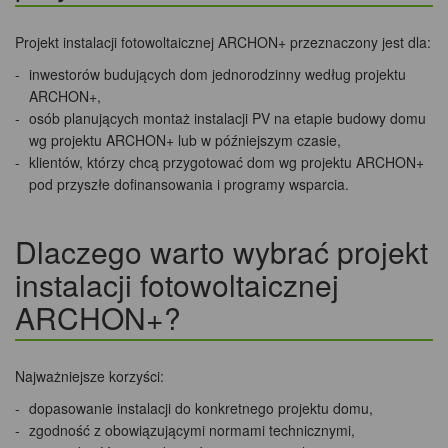
Projekt instalacji fotowoltaicznej ARCHON+ przeznaczony jest dla:
inwestorów budujących dom jednorodzinny według projektu
ARCHON+,
osób planujących montaż instalacji PV na etapie budowy domu
wg projektu ARCHON+ lub w późniejszym czasie,
klientów, którzy chcą przygotować dom wg projektu ARCHON+
pod przyszłe dofinansowania i programy wsparcia.
Dlaczego warto wybrać projekt
instalacji fotowoltaicznej
ARCHON+?
Najważniejsze korzyści:
dopasowanie instalacji do konkretnego projektu domu,
zgodność z obowiązującymi normami technicznymi,