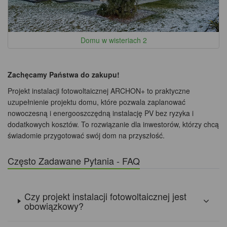
Domu w wisteriach 2
Zachęcamy Państwa do zakupu!
Projekt instalacji fotowoltaicznej ARCHON+ to praktyczne
uzupełnienie projektu domu, które pozwala zaplanować
nowoczesną i energooszczędną instalację PV bez ryzyka i
dodatkowych kosztów. To rozwiązanie dla inwestorów, którzy chcą
świadomie przygotować swój dom na przyszłość.
Często Zadawane Pytania - FAQ
Czy projekt instalacji fotowoltaicznej jest
obowiązkowy?