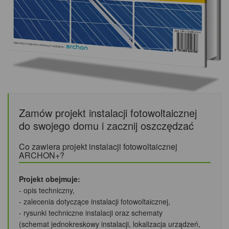
Zamów projekt instalacji fotowoltaicznej
do swojego domu i zacznij oszczędzać
Co zawiera projekt instalacji fotowoltaicznej
ARCHON+?
Projekt obejmuje:
- opis techniczny,
- zalecenia dotyczące instalacji fotowoltaicznej,
- rysunki techniczne instalacji oraz schematy
(schemat jednokreskowy instalacji, lokalizacja urządzeń,