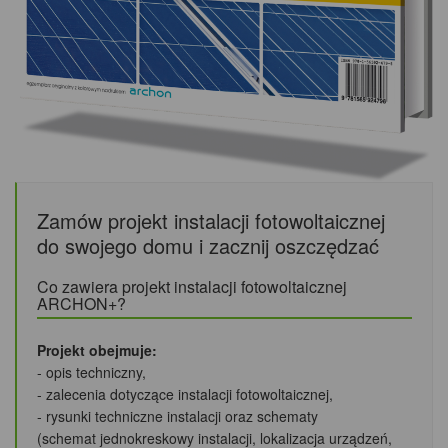
Zamów projekt instalacji fotowoltaicznej
do swojego domu i zacznij oszczędzać
Co zawiera projekt instalacji fotowoltaicznej
ARCHON+?
Projekt obejmuje:
- opis techniczny,
- zalecenia dotyczące instalacji fotowoltaicznej,
- rysunki techniczne instalacji oraz schematy
(schemat jednokreskowy instalacji, lokalizacja urządzeń,