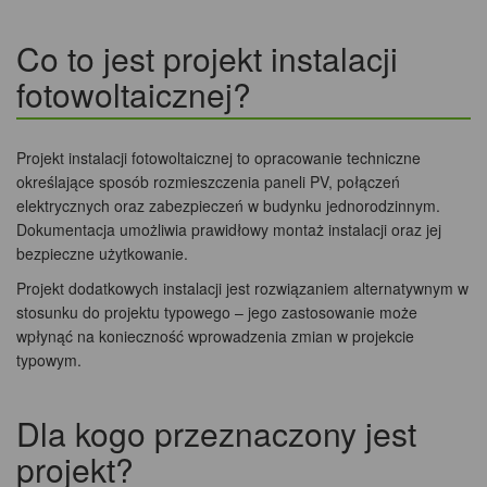
Co to jest projekt instalacji
fotowoltaicznej?
Projekt instalacji fotowoltaicznej to opracowanie techniczne
określające sposób rozmieszczenia paneli PV, połączeń
elektrycznych oraz zabezpieczeń w budynku jednorodzinnym.
Dokumentacja umożliwia prawidłowy montaż instalacji oraz jej
bezpieczne użytkowanie.
Projekt dodatkowych instalacji jest rozwiązaniem alternatywnym w
stosunku do projektu typowego – jego zastosowanie może
wpłynąć na konieczność wprowadzenia zmian w projekcie
typowym.
Dla kogo przeznaczony jest
projekt?