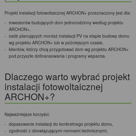
Projekt instalacji fotowoltaicznej ARCHON+ przeznaczony jest dla:
inwestorów budujących dom jednorodzinny według projektu
ARCHON+,
osób planujących montaż instalacji PV na etapie budowy domu
wg projektu ARCHON+ lub w późniejszym czasie,
klientów, którzy chcą przygotować dom wg projektu ARCHON+
pod przyszłe dofinansowania i programy wsparcia.
Dlaczego warto wybrać projekt
instalacji fotowoltaicznej
ARCHON+?
Najważniejsze korzyści:
dopasowanie instalacji do konkretnego projektu domu,
zgodność z obowiązującymi normami technicznymi,