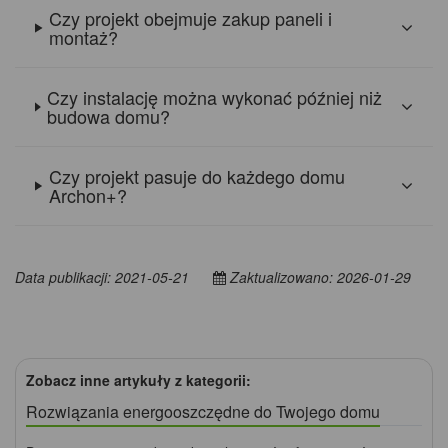
Czy projekt obejmuje zakup paneli i
montaż?
Czy instalację można wykonać później niż
budowa domu?
Czy projekt pasuje do każdego domu
Archon+?
Data publikacji: 2021-05-21
Zaktualizowano: 2026-01-29
Zobacz inne artykuły z kategorii:
Rozwiązania energooszczędne do Twojego domu