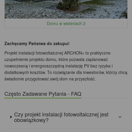
Domu w wisteriach 2
Zachęcamy Państwa do zakupu!
Projekt instalacji fotowoltaicznej ARCHON+ to praktyczne
uzupełnienie projektu domu, które pozwala zaplanować
nowoczesną i energooszczędną instalację PV bez ryzyka i
dodatkowych kosztów. To rozwiązanie dla inwestorów, którzy chcą
świadomie przygotować swój dom na przyszłość.
Często Zadawane Pytania - FAQ
Czy projekt instalacji fotowoltaicznej jest
obowiązkowy?