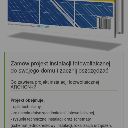
Zamów projekt instalacji fotowoltaicznej
do swojego domu i zacznij oszczędzać
Co zawiera projekt instalacji fotowoltaicznej
ARCHON+?
Projekt obejmuje:
- opis techniczny,
- zalecenia dotyczące instalacji fotowoltaicznej,
- rysunki techniczne instalacji oraz schematy
(schemat jednokreskowy instalacji, lokalizacja urządzeń,