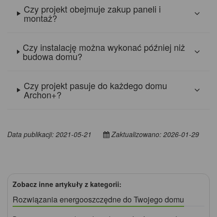
Czy projekt obejmuje zakup paneli i
montaż?
Czy instalację można wykonać później niż
budowa domu?
Czy projekt pasuje do każdego domu
Archon+?
Data publikacji: 2021-05-21
Zaktualizowano: 2026-01-29
Zobacz inne artykuły z kategorii:
Rozwiązania energooszczędne do Twojego domu