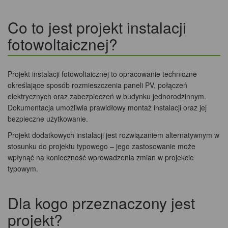
Co to jest projekt instalacji
fotowoltaicznej?
Projekt instalacji fotowoltaicznej to opracowanie techniczne
określające sposób rozmieszczenia paneli PV, połączeń
elektrycznych oraz zabezpieczeń w budynku jednorodzinnym.
Dokumentacja umożliwia prawidłowy montaż instalacji oraz jej
bezpieczne użytkowanie.
Projekt dodatkowych instalacji jest rozwiązaniem alternatywnym w
stosunku do projektu typowego – jego zastosowanie może
wpłynąć na konieczność wprowadzenia zmian w projekcie
typowym.
Dla kogo przeznaczony jest
projekt?