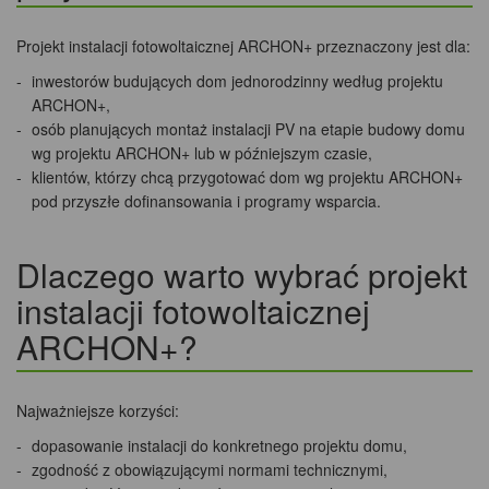
Projekt instalacji fotowoltaicznej ARCHON+ przeznaczony jest dla:
inwestorów budujących dom jednorodzinny według projektu
ARCHON+,
osób planujących montaż instalacji PV na etapie budowy domu
wg projektu ARCHON+ lub w późniejszym czasie,
klientów, którzy chcą przygotować dom wg projektu ARCHON+
pod przyszłe dofinansowania i programy wsparcia.
Dlaczego warto wybrać projekt
instalacji fotowoltaicznej
ARCHON+?
Najważniejsze korzyści:
dopasowanie instalacji do konkretnego projektu domu,
zgodność z obowiązującymi normami technicznymi,