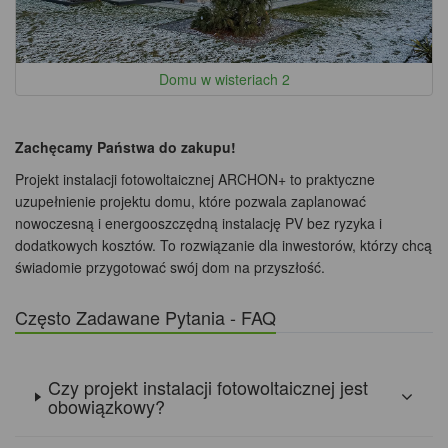
Domu w wisteriach 2
Zachęcamy Państwa do zakupu!
Projekt instalacji fotowoltaicznej ARCHON+ to praktyczne
uzupełnienie projektu domu, które pozwala zaplanować
nowoczesną i energooszczędną instalację PV bez ryzyka i
dodatkowych kosztów. To rozwiązanie dla inwestorów, którzy chcą
świadomie przygotować swój dom na przyszłość.
Często Zadawane Pytania - FAQ
Czy projekt instalacji fotowoltaicznej jest
obowiązkowy?