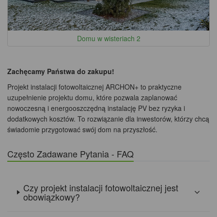
Domu w wisteriach 2
Zachęcamy Państwa do zakupu!
Projekt instalacji fotowoltaicznej ARCHON+ to praktyczne
uzupełnienie projektu domu, które pozwala zaplanować
nowoczesną i energooszczędną instalację PV bez ryzyka i
dodatkowych kosztów. To rozwiązanie dla inwestorów, którzy chcą
świadomie przygotować swój dom na przyszłość.
Często Zadawane Pytania - FAQ
Czy projekt instalacji fotowoltaicznej jest
obowiązkowy?