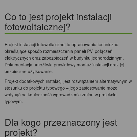
Co to jest projekt instalacji
fotowoltaicznej?
Projekt instalacji fotowoltaicznej to opracowanie techniczne
określające sposób rozmieszczenia paneli PV, połączeń
elektrycznych oraz zabezpieczeń w budynku jednorodzinnym.
Dokumentacja umożliwia prawidłowy montaż instalacji oraz jej
bezpieczne użytkowanie.
Projekt dodatkowych instalacji jest rozwiązaniem alternatywnym w
stosunku do projektu typowego – jego zastosowanie może
wpłynąć na konieczność wprowadzenia zmian w projekcie
typowym.
Dla kogo przeznaczony jest
projekt?