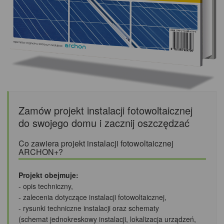
Zamów projekt instalacji fotowoltaicznej
do swojego domu i zacznij oszczędzać
Co zawiera projekt instalacji fotowoltaicznej
ARCHON+?
Projekt obejmuje:
- opis techniczny,
- zalecenia dotyczące instalacji fotowoltaicznej,
- rysunki techniczne instalacji oraz schematy
(schemat jednokreskowy instalacji, lokalizacja urządzeń,