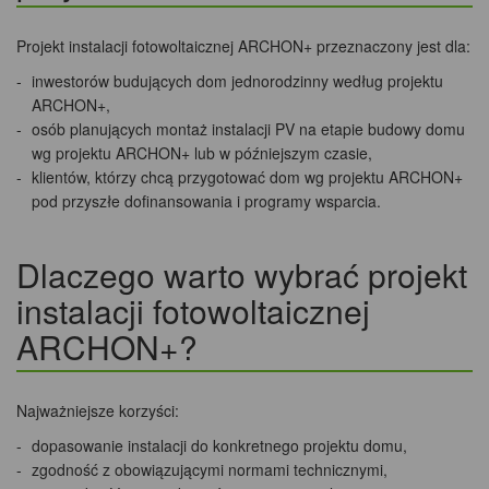
Projekt instalacji fotowoltaicznej ARCHON+ przeznaczony jest dla:
inwestorów budujących dom jednorodzinny według projektu
ARCHON+,
osób planujących montaż instalacji PV na etapie budowy domu
wg projektu ARCHON+ lub w późniejszym czasie,
klientów, którzy chcą przygotować dom wg projektu ARCHON+
pod przyszłe dofinansowania i programy wsparcia.
Dlaczego warto wybrać projekt
instalacji fotowoltaicznej
ARCHON+?
Najważniejsze korzyści:
dopasowanie instalacji do konkretnego projektu domu,
zgodność z obowiązującymi normami technicznymi,