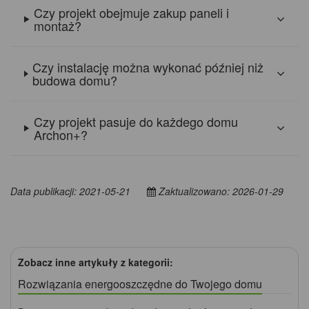
Czy projekt obejmuje zakup paneli i
montaż?
Czy instalację można wykonać później niż
budowa domu?
Czy projekt pasuje do każdego domu
Archon+?
Data publikacji: 2021-05-21
Zaktualizowano: 2026-01-29
Zobacz inne artykuły z kategorii:
Rozwiązania energooszczędne do Twojego domu