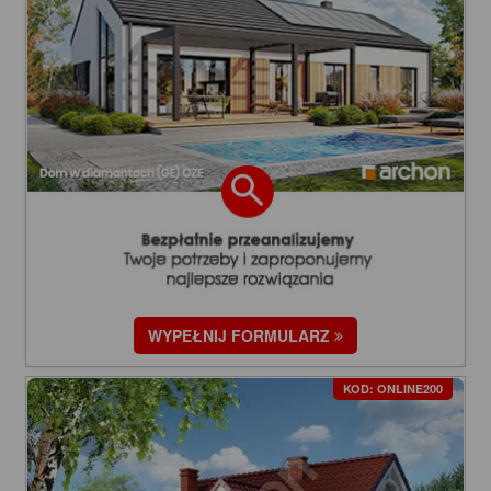
WYPEŁNIJ FORMULARZ
KOD: ONLINE200