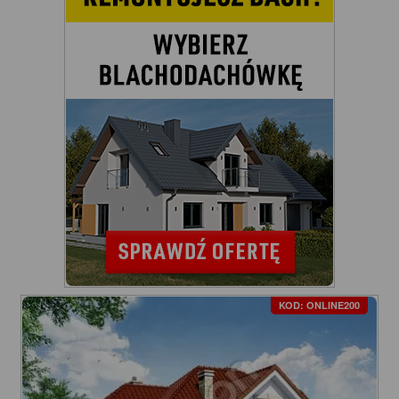
KOD: ONLINE200