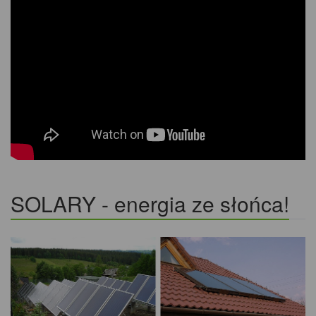
SOLARY - energia ze słońca!