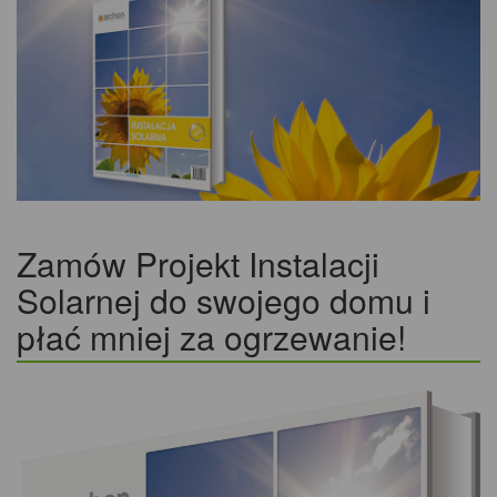
Zamów Projekt Instalacji
Solarnej do swojego domu i
płać mniej za ogrzewanie!