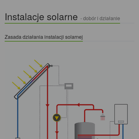
Instalacje solarne
- dobór i działanie
Zasada działania instalacji solarnej