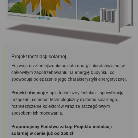
Projekt instalacji solarnej
Pozwala na zmniejszenie udziału energii nieodnawialnej w
całkowitym zapotrzebowaniu na energię budynku, co
spowoduje polepszenie jego charakterystyki energetycznej.
Projekt obejmuje:
opis techniczny instalacji, specyfikację
urządzeń, schemat technologiczny systemu solarnego,
rozmieszczenie kolektorów wraz ze szczegółowym
sposobem ich mocowania.
Proponujemy Państwu zakup Projektu instalacji
solarnej w cenie już od 350 zł