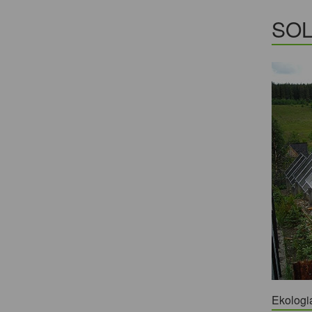
SOL
Ekologi