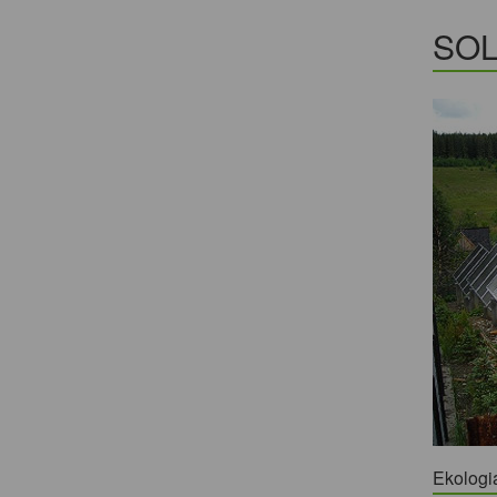
SOL
Ekologi