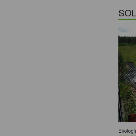
SOL
Ekologi