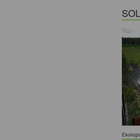
SOL
Ekologi