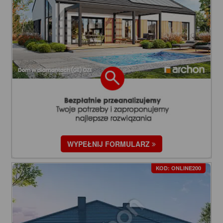
WYPEŁNIJ FORMULARZ
KOD: ONLINE200