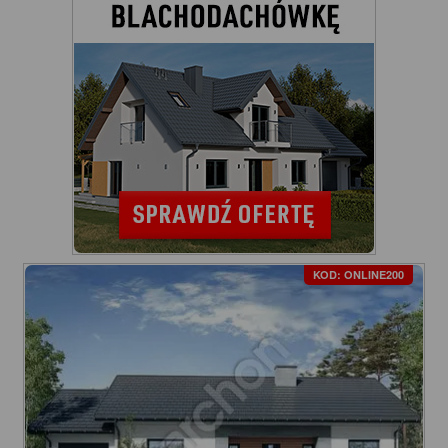
KOD: ONLINE200