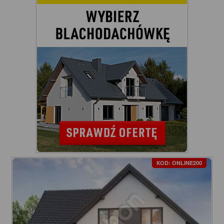
KOD: ONLINE200