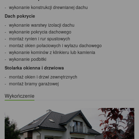
wykonanie konstrukcji drewnianej dachu
Dach pokrycie
wykonanie warstwy izolacji dachu
wykonanie pokrycia dachowego
montaż rynien i rur spustowych
montaż okien połaciowych i wyłazu dachowego
wykonanie kominów z klinkieru lub kamienia
wykonanie podbitki
Stolarka okienna i drzwiowa
montaż okien i drzwi zewnętrznych
montaż bramy garażowej
Wykończenie