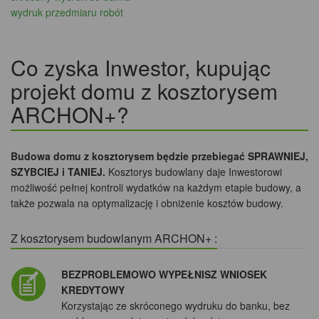
wydruk przedmiaru robót
Co zyska Inwestor, kupując
projekt domu z kosztorysem
ARCHON+?
Budowa domu z kosztorysem będzie przebiegać SPRAWNIEJ,
SZYBCIEJ i TANIEJ.
Kosztorys budowlany daje Inwestorowi
możliwość pełnej kontroli wydatków na każdym etapie budowy, a
także pozwala na optymalizację i obniżenie kosztów budowy.
Z kosztorysem budowlanym ARCHON+ :
BEZPROBLEMOWO WYPEŁNISZ WNIOSEK
KREDYTOWY
Korzystając ze skróconego wydruku do banku, bez