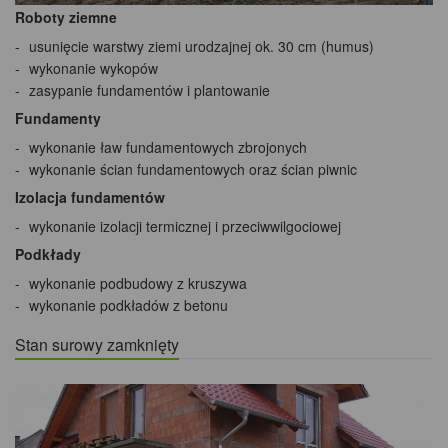
Roboty ziemne
usunięcie warstwy ziemi urodzajnej ok. 30 cm (humus)
wykonanie wykopów
zasypanie fundamentów i plantowanie
Fundamenty
wykonanie ław fundamentowych zbrojonych
wykonanie ścian fundamentowych oraz ścian piwnic
Izolacja fundamentów
wykonanie izolacji termicznej i przeciwwilgociowej
Podkłady
wykonanie podbudowy z kruszywa
wykonanie podkładów z betonu
Stan surowy zamknięty