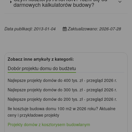
darmowych kalkulatorów budowy?
Data publikacji: 2013-01-04
Zaktualizowano: 2026-07-28
Zobacz inne artykuły z kategorii:
Dobór projektu domu do budżetu
Najlepsze projekty domów do 400 tys. zł - przegląd 2026 r.
Najlepsze projekty domów do 300 tys. zł - przegląd 2026 r.
Najlepsze projekty domów do 200 tys. zł - przegląd 2026 r.
Ile kosztuje budowa domu 100 m2 w 2026 roku? Aktualne
ceny i przykładowe projekty
Projekty domów z kosztorysem budowlanym