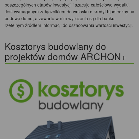
poszczególnych etapów inwestycji i szacuje całościowe wydatki.
Jest wymaganym załącznikiem do wniosku o kredyt hipoteczny na
budowę domu, a zawarte w nim wyliczenia są dla banku
rzetelnym źródłem informacji do oszacowania wartości inwestycji.
Kosztorys budowlany do
projektów domów ARCHON+