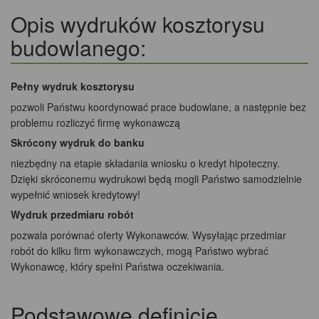
Opis wydruków kosztorysu
budowlanego:
Pełny wydruk kosztorysu
pozwoli Państwu koordynować prace budowlane, a następnie bez
problemu rozliczyć firmę wykonawczą
Skrócony wydruk do banku
niezbędny na etapie składania wniosku o kredyt hipoteczny.
Dzięki skróconemu wydrukowi będą mogli Państwo samodzielnie
wypełnić wniosek kredytowy!
Wydruk przedmiaru robót
pozwala porównać oferty Wykonawców. Wysyłając przedmiar
robót do kilku firm wykonawczych, mogą Państwo wybrać
Wykonawcę, który spełni Państwa oczekiwania.
Podstawowe definicje