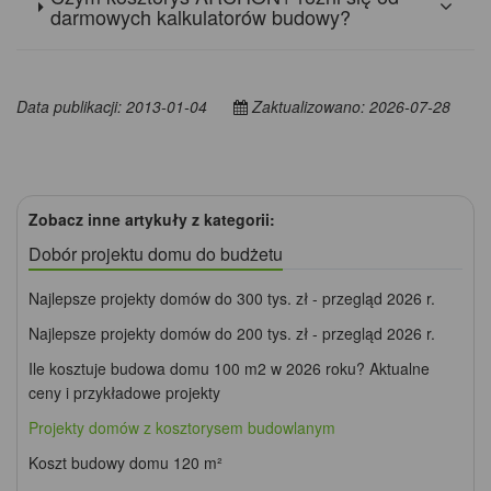
darmowych kalkulatorów budowy?
Data publikacji: 2013-01-04
Zaktualizowano: 2026-07-28
Zobacz inne artykuły z kategorii:
Dobór projektu domu do budżetu
Najlepsze projekty domów do 300 tys. zł - przegląd 2026 r.
Najlepsze projekty domów do 200 tys. zł - przegląd 2026 r.
Ile kosztuje budowa domu 100 m2 w 2026 roku? Aktualne
ceny i przykładowe projekty
Projekty domów z kosztorysem budowlanym
Koszt budowy domu 120 m²