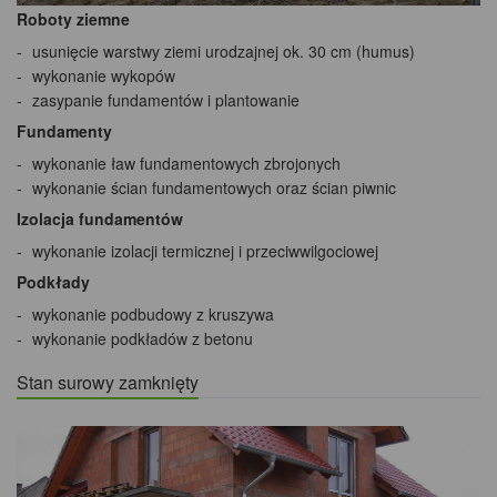
Roboty ziemne
usunięcie warstwy ziemi urodzajnej ok. 30 cm (humus)
wykonanie wykopów
zasypanie fundamentów i plantowanie
Fundamenty
wykonanie ław fundamentowych zbrojonych
wykonanie ścian fundamentowych oraz ścian piwnic
Izolacja fundamentów
wykonanie izolacji termicznej i przeciwwilgociowej
Podkłady
wykonanie podbudowy z kruszywa
wykonanie podkładów z betonu
Stan surowy zamknięty