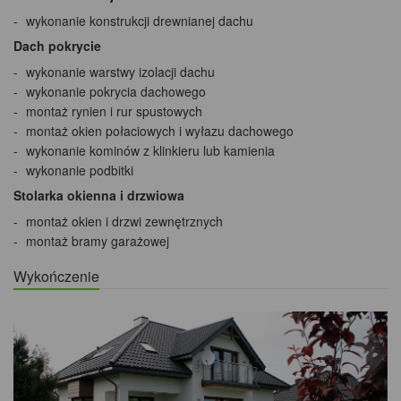
wykonanie konstrukcji drewnianej dachu
Dach pokrycie
wykonanie warstwy izolacji dachu
wykonanie pokrycia dachowego
montaż rynien i rur spustowych
montaż okien połaciowych i wyłazu dachowego
wykonanie kominów z klinkieru lub kamienia
wykonanie podbitki
Stolarka okienna i drzwiowa
montaż okien i drzwi zewnętrznych
montaż bramy garażowej
Wykończenie