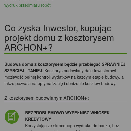
wydruk przedmiaru robót
Co zyska Inwestor, kupując
projekt domu z kosztorysem
ARCHON+?
Budowa domu z kosztorysem będzie przebiegać SPRAWNIEJ,
SZYBCIEJ i TANIEJ.
Kosztorys budowlany daje Inwestorowi
możliwość pełnej kontroli wydatków na każdym etapie budowy, a
także pozwala na optymalizację i obniżenie kosztów budowy.
Z kosztorysem budowlanym ARCHON+ :
BEZPROBLEMOWO WYPEŁNISZ WNIOSEK
KREDYTOWY
Korzystając ze skróconego wydruku do banku, bez