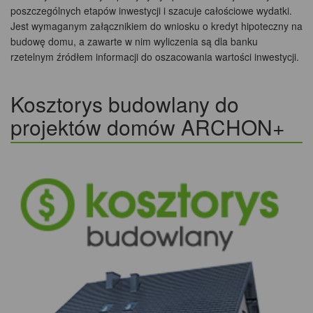
poszczególnych etapów inwestycji i szacuje całościowe wydatki.
Jest wymaganym załącznikiem do wniosku o kredyt hipoteczny na
budowę domu, a zawarte w nim wyliczenia są dla banku
rzetelnym źródłem informacji do oszacowania wartości inwestycji.
Kosztorys budowlany do
projektów domów ARCHON+