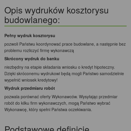
Opis wydruków kosztorysu
budowlanego:
Pełny wydruk kosztorysu
pozwoli Państwu koordynować prace budowlane, a następnie bez
problemu rozliczyć firmę wykonawczą
Skrócony wydruk do banku
niezbędny na etapie składania wniosku o kredyt hipoteczny.
Dzięki skróconemu wydrukowi będą mogli Państwo samodzielnie
wypełnić wniosek kredytowy!
Wydruk przedmiaru robót
pozwala porównać oferty Wykonawców. Wysyłając przedmiar
robót do kilku firm wykonawczych, mogą Państwo wybrać
Wykonawcę, który spełni Państwa oczekiwania.
Podstawowe definicje