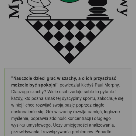
"Nauczcie dzieci grać w szachy, a o ich przyszłość
możecie być spokojni"
powiedział kiedyś Paul Morphy.
Dlaczego szachy? Wiele osób zadaje sobie to pytanie i
każdy, kto pozna smak tej dyscypliny sportu, zakochuje się
w niej i chce rozwijać swoją pasję poprzez ciągłe
doskonalenie się. Gra w szachy rozwija pamięć, logiczne
myślenie, poprawia zdolność koncentracji i długiego
wysiłku umysłowego. Uczy umiejętności analizowania,
przewidywania i rozwiązywania problemów. Ponadto