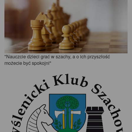
"Nauczcie dzieci grać w szachy, a o ich przyszłość
możecie być spokojni"