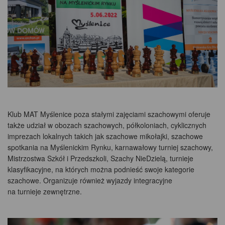
Klub MAT Myślenice poza stałymi zajęciami szachowymi oferuje
także udział w obozach szachowych, półkoloniach, cyklicznych
imprezach lokalnych takich jak szachowe mikołajki, szachowe
spotkania na Myślenickim Rynku, karnawałowy turniej szachowy,
Mistrzostwa Szkół i Przedszkoli, Szachy NieDzielą, turnieje
klasyfikacyjne, na których można podnieść swoje kategorie
szachowe. Organizuje również wyjazdy integracyjne
na turnieje zewnętrzne.