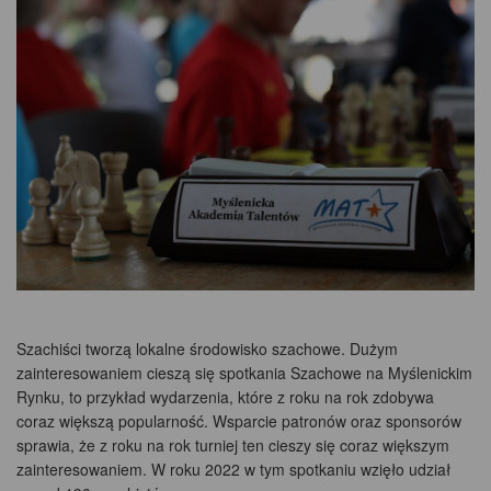
Szachiści tworzą lokalne środowisko szachowe. Dużym
zainteresowaniem cieszą się spotkania Szachowe na Myślenickim
Rynku, to przykład wydarzenia, które z roku na rok zdobywa
coraz większą popularność. Wsparcie patronów oraz sponsorów
sprawia, że z roku na rok turniej ten cieszy się coraz większym
zainteresowaniem. W roku 2022 w tym spotkaniu wzięło udział