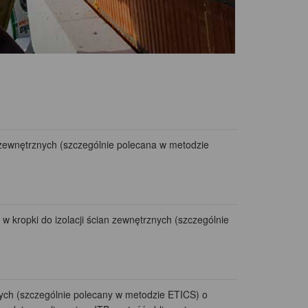
 zewnętrznych (szczególnie polecana w metodzie
 kropki do izolacji ścian zewnętrznych (szczególnie
nych (szczególnie polecany w metodzie ETICS) o