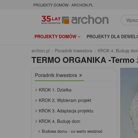
PROJEKTY DOMÓW - ARCHON.PL
PROJEKTY DOMÓW
PROJEKTY DLA DEWEL
archon.pl
Poradnik Inwestora
KROK 4. Buduję do
TERMO ORGANIKA -Termo 
Poradnik Inwestora
KROK 1. Działka
KROK 2. Wybieram projekt
KROK 3. Adaptacja projektu
KROK 4. Buduję dom
Budowa domu - co warto wiedzieć