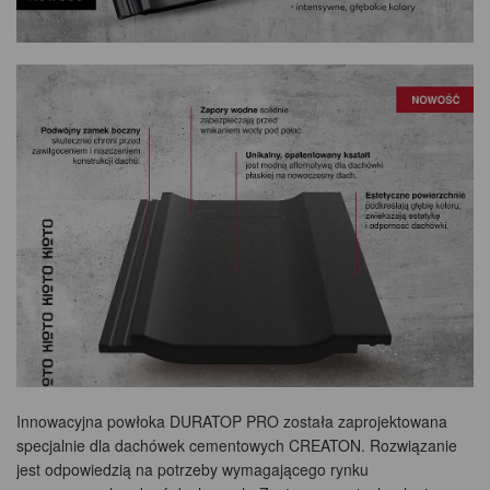
Innowacyjna powłoka DURATOP PRO została zaprojektowana
specjalnie dla dachówek cementowych CREATON. Rozwiązanie
jest odpowiedzią na potrzeby wymagającego rynku