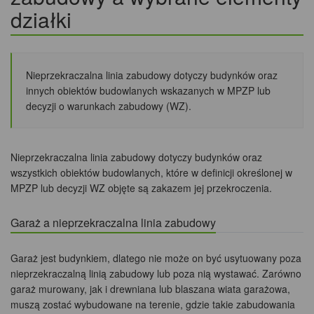
działki
Nieprzekraczalna linia zabudowy dotyczy budynków oraz
innych obiektów budowlanych wskazanych w MPZP lub
decyzji o warunkach zabudowy (WZ).
Nieprzekraczalna linia zabudowy dotyczy budynków oraz
wszystkich obiektów budowlanych, które w definicji określonej w
MPZP lub decyzji WZ objęte są zakazem jej przekroczenia.
Garaż a nieprzekraczalna linia zabudowy
Garaż jest budynkiem, dlatego nie może on być usytuowany poza
nieprzekraczalną linią zabudowy lub poza nią wystawać. Zarówno
garaż murowany, jak i drewniana lub blaszana wiata garażowa,
muszą zostać wybudowane na terenie, gdzie takie zabudowania