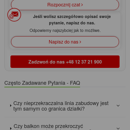
Rozpocznij czat
Jeśli wolisz szczegółowo opisać swoje
pytanie, napisz do nas.
Odpowiemy najszybciej jak to możliwe.
Napisz do nas
Zadzwoń do nas
+48 12 37 21 900
Często Zadawane Pytania - FAQ
Czy nieprzekraczalna linia zabudowy jest
tym samym co granica działki?
Czy balkon może przekroczyć