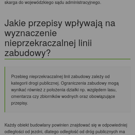
skarga do wojewódzkiego sądu administracyjnego.
Jakie przepisy wpływają na
wyznaczenie
nieprzekraczalnej linii
zabudowy?
Przebieg nieprzekraczalnej linii zabudowy zależy od
kategorii drogi publicznej. Ograniczenia zabudowy mogą
wynikać również z położenia działki np. względem lasu,
cmentarza czy zbiorników wodnych oraz obowiązujące
przepisy.
Każdy obiekt budowlany powinien znajdować się w odpowiedniej
odległości od jezdni, dlatego odległość od dróg publicznych ma