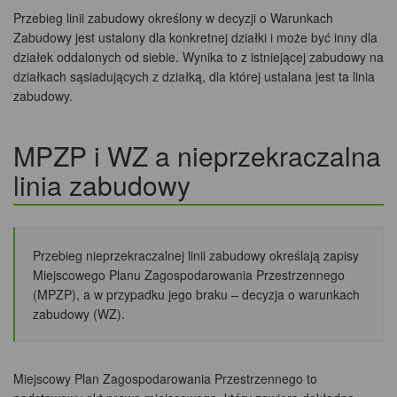
Przebieg linii zabudowy określony w decyzji o Warunkach
Zabudowy jest ustalony dla konkretnej działki i może być inny dla
działek oddalonych od siebie. Wynika to z istniejącej zabudowy na
działkach sąsiadujących z działką, dla której ustalana jest ta linia
zabudowy.
MPZP i WZ a nieprzekraczalna
linia zabudowy
Przebieg nieprzekraczalnej linii zabudowy określają zapisy
Miejscowego Planu Zagospodarowania Przestrzennego
(MPZP), a w przypadku jego braku – decyzja o warunkach
zabudowy (WZ).
Miejscowy Plan Zagospodarowania Przestrzennego to