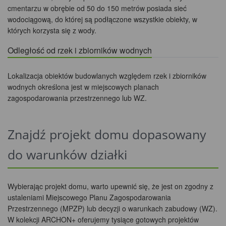
cmentarzu w obrębie od 50 do 150 metrów posiada sieć
wodociągową, do której są podłączone wszystkie obiekty, w
których korzysta się z wody.
Odległość od rzek i zbiorników wodnych
Lokalizacja obiektów budowlanych względem rzek i zbiorników
wodnych określona jest w miejscowych planach
zagospodarowania przestrzennego lub WZ.
Znajdź projekt domu dopasowany
do warunków działki
Wybierając projekt domu, warto upewnić się, że jest on zgodny z
ustaleniami Miejscowego Planu Zagospodarowania
Przestrzennego (MPZP) lub decyzji o warunkach zabudowy (WZ).
W kolekcji ARCHON+ oferujemy tysiące gotowych projektów