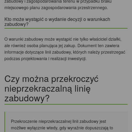
zabudowy i zagospodarowania terenu w przypadku braku
miejscowego planu zagospodarowania przestrzennego.
Kto może wystąpić o wydanie decyzji o warunkach
zabudowy?
O warunki zabudowy może wystąpić nie tylko właściciel działki,
ale również osoba planująca jej zakup. Dokument ten zawiera
informacje dotyczące linii zabudowy, których należy przestrzegać
podczas projektowania i realizacji inwestycji.
Czy można przekroczyć
nieprzekraczalną linię
zabudowy?
Przekroczenie nieprzekraczalnej linii zabudowy jest
możliwe wyłącznie wtedy, gdy wyraźnie dopuszczają to