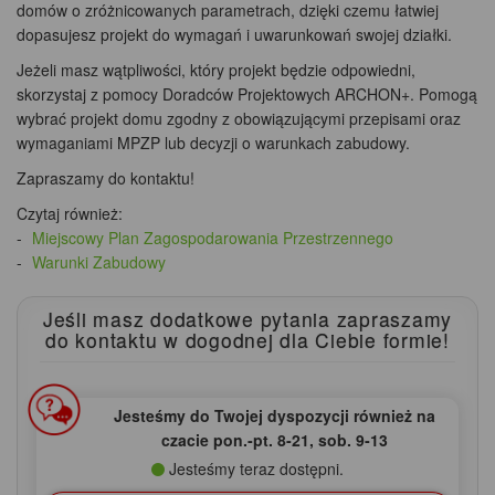
domów o zróżnicowanych parametrach, dzięki czemu łatwiej
dopasujesz projekt do wymagań i uwarunkowań swojej działki.
Jeżeli masz wątpliwości, który projekt będzie odpowiedni,
skorzystaj z pomocy Doradców Projektowych ARCHON+. Pomogą
wybrać projekt domu zgodny z obowiązującymi przepisami oraz
wymaganiami MPZP lub decyzji o warunkach zabudowy.
Zapraszamy do kontaktu!
Czytaj również:
Miejscowy Plan Zagospodarowania Przestrzennego
Warunki Zabudowy
Jeśli masz dodatkowe pytania zapraszamy
do kontaktu
w dogodnej dla Ciebie formie!
Jesteśmy do Twojej dyspozycji również na
czacie pon.‑pt. 8‑21, sob. 9‑13
Jesteśmy teraz dostępni.