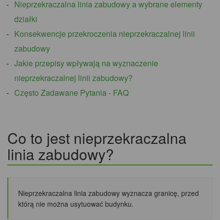
Nieprzekraczalna linia zabudowy a wybrane elementy
działki
Konsekwencje przekroczenia nieprzekraczalnej linii
zabudowy
Jakie przepisy wpływają na wyznaczenie
nieprzekraczalnej linii zabudowy?
Często Zadawane Pytania - FAQ
Co to jest nieprzekraczalna
linia zabudowy?
Nieprzekraczalna linia zabudowy wyznacza granicę, przed
którą nie można usytuować budynku.