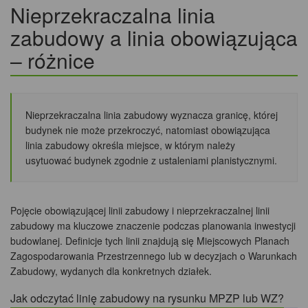
Nieprzekraczalna linia
zabudowy a linia obowiązująca
– różnice
Nieprzekraczalna linia zabudowy wyznacza granicę, której
budynek nie może przekroczyć, natomiast obowiązująca
linia zabudowy określa miejsce, w którym należy
usytuować budynek zgodnie z ustaleniami planistycznymi.
Pojęcie obowiązującej linii zabudowy i nieprzekraczalnej linii
zabudowy ma kluczowe znaczenie podczas planowania inwestycji
budowlanej. Definicje tych linii znajdują się Miejscowych Planach
Zagospodarowania Przestrzennego lub w decyzjach o Warunkach
Zabudowy, wydanych dla konkretnych działek.
Jak odczytać linię zabudowy na rysunku MPZP lub WZ?