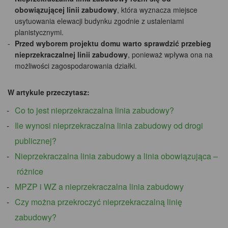
obowiązującej linii zabudowy
, która wyznacza miejsce
usytuowania elewacji budynku zgodnie z ustaleniami
planistycznymi.
Przed wyborem projektu domu warto sprawdzić przebieg
nieprzekraczalnej linii zabudowy
, ponieważ wpływa ona na
możliwości zagospodarowania działki.
W artykule przeczytasz:
Co to jest nieprzekraczalna linia zabudowy?
Ile wynosi nieprzekraczalna linia zabudowy od drogi
publicznej?
Nieprzekraczalna linia zabudowy a linia obowiązująca –
różnice
MPZP i WZ a nieprzekraczalna linia zabudowy
Czy można przekroczyć nieprzekraczalną linię
zabudowy?