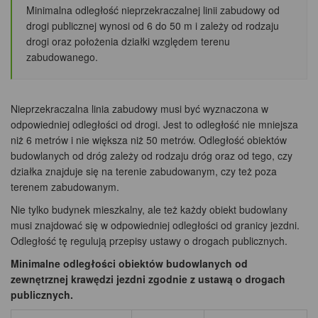
Minimalna odległość nieprzekraczalnej linii zabudowy od
drogi publicznej wynosi od 6 do 50 m i zależy od rodzaju
drogi oraz położenia działki względem terenu
zabudowanego.
Nieprzekraczalna linia zabudowy musi być wyznaczona w
odpowiedniej odległości od drogi. Jest to odległość nie mniejsza
niż 6 metrów i nie większa niż 50 metrów. Odległość obiektów
budowlanych od dróg zależy od rodzaju dróg oraz od tego, czy
działka znajduje się na terenie zabudowanym, czy też poza
terenem zabudowanym.
Nie tylko budynek mieszkalny, ale też każdy obiekt budowlany
musi znajdować się w odpowiedniej odległości od granicy jezdni.
Odległość tę regulują przepisy ustawy o drogach publicznych.
Minimalne odległości obiektów budowlanych od
zewnętrznej krawędzi jezdni zgodnie z ustawą o drogach
publicznych.