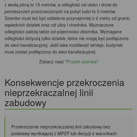
z wodą pitną to 15 metrów, a odległość od okien i drzwi do
pomieszczeń przeznaczonych na pobyt ludzi to 5 metrów.
Szambo musi też być oddalone przynajmniej o 2 metry od granic
sąsiednich działek oraz od ulicy i chodnika. Wyznaczone
odległości zależą także od pojemności zbiornika. Wymagane
odległości dotyczą tylko działek, które nie mogą być podłączone
do sieci kanalizacyjnej. Jeśli taka możliwość istnieje, budynek
musi zostać podłączony do sieci kanalizacyjnej.
Zobacz nasz "
Projekt szamba
"
Konsekwencje przekroczenia
nieprzekraczalnej linii
zabudowy
Przekroczenie nieprzekraczalnej linii zabudowy bez
podstawy wynikającej z MPZP lub decyzji o warunkach