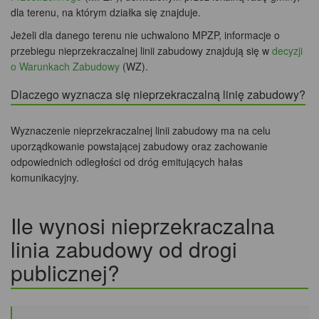
dla terenu, na którym działka się znajduje.
Jeżeli dla danego terenu nie uchwalono MPZP, informacje o
przebiegu nieprzekraczalnej linii zabudowy znajdują się w
decyzji
o Warunkach Zabudowy
(WZ).
Dlaczego wyznacza się nieprzekraczalną linię zabudowy?
Wyznaczenie nieprzekraczalnej linii zabudowy ma na celu
uporządkowanie powstającej zabudowy oraz zachowanie
odpowiednich odległości od dróg emitujących hałas
komunikacyjny.
Ile wynosi nieprzekraczalna
linia zabudowy od drogi
publicznej?