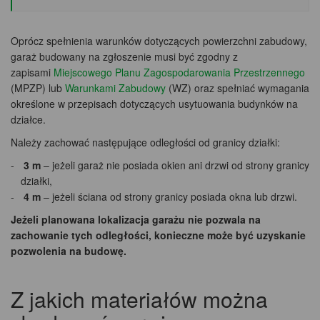
Oprócz spełnienia warunków dotyczących powierzchni zabudowy,
garaż budowany na zgłoszenie musi być zgodny z
zapisami
Miejscowego Planu Zagospodarowania Przestrzennego
(MPZP) lub
Warunkami Zabudowy
(WZ) oraz spełniać wymagania
określone w przepisach dotyczących usytuowania budynków na
działce.
Należy zachować następujące odległości od granicy działki:
3 m
– jeżeli garaż nie posiada okien ani drzwi od strony granicy
działki,
4 m
– jeżeli ściana od strony granicy posiada okna lub drzwi.
Jeżeli planowana lokalizacja garażu nie pozwala na
zachowanie tych odległości, konieczne może być uzyskanie
pozwolenia na budowę.
Z jakich materiałów można