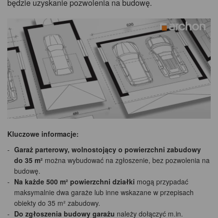
będzie uzyskanie pozwolenia na budowę.
Kluczowe informacje:
Garaż parterowy, wolnostojący o powierzchni zabudowy
do 35 m²
można wybudować na zgłoszenie, bez pozwolenia na
budowę.
Na każde 500 m² powierzchni działki
mogą przypadać
maksymalnie dwa garaże lub inne wskazane w przepisach
obiekty do 35 m² zabudowy.
Do zgłoszenia budowy garażu
należy dołączyć m.in.