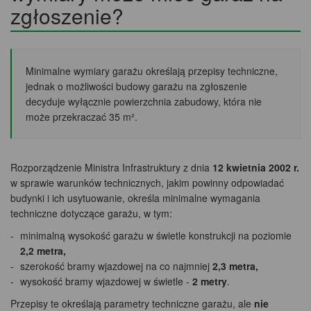
zgłoszenie?
Minimalne wymiary garażu określają przepisy techniczne,
jednak o możliwości budowy garażu na zgłoszenie
decyduje wyłącznie powierzchnia zabudowy, która nie
może przekraczać 35 m².
Rozporządzenie Ministra Infrastruktury z dnia
12 kwietnia 2002 r.
w sprawie warunków technicznych, jakim powinny odpowiadać
budynki i ich usytuowanie, określa minimalne wymagania
techniczne dotyczące garażu, w tym:
minimalną wysokość garażu w świetle konstrukcji na poziomie
2,2 metra,
szerokość bramy wjazdowej na co najmniej
2,3 metra,
wysokość bramy wjazdowej w świetle -
2 metry
.
Przepisy te określają parametry techniczne garażu, ale
nie