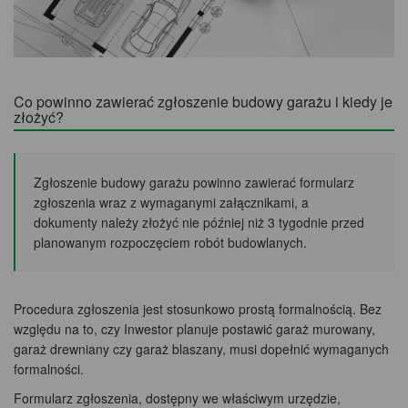
Co powinno zawierać zgłoszenie budowy garażu i kiedy je
złożyć?
Zgłoszenie budowy garażu powinno zawierać formularz
zgłoszenia wraz z wymaganymi załącznikami, a
dokumenty należy złożyć nie później niż 3 tygodnie przed
planowanym rozpoczęciem robót budowlanych.
Procedura zgłoszenia jest stosunkowo prostą formalnością. Bez
względu na to, czy Inwestor planuje postawić garaż murowany,
garaż drewniany czy garaż blaszany, musi dopełnić wymaganych
formalności.
Formularz zgłoszenia, dostępny we właściwym urzędzie,