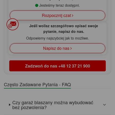
Jesteśmy teraz dostępni.
Rozpocznij czat
Jeśli wolisz szczegółowo opisać swoje
pytanie, napisz do nas.
Odpowiemy najszybciej jak to możliwe.
Napisz do nas
Zadzwoń do nas
+48 12 37 21 900
Często Zadawane Pytania - FAQ
Czy garaż blaszany można wybudować
bez pozwolenia?