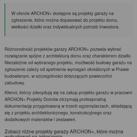
W ofercie ARCHON+ dostępne są projekty garaży na
zgłoszenie, które można dopasować do projektu domu,
wielkości działki oraz indywidualnych potrzeb Inwestora.
Różnorodność projektów garaży ARCHON+ pozwala wybrać
rozwiązanie spójne z architekturą domu oraz charakterem działki.
Niezależnie od wybranego projektu, możliwość budowy garażu na
zgłoszenie zależy od spełnienia wymagań określonych w Prawie
budowlanym, w szczególności dotyczących powierzchni
zabudowy.
Klienci, którzy zdecydują się na zakup projektu garażu w pracowni
ARCHON+ Projekty Domów otrzymają profesjonalną
dokumentację przygotowaną w trzech egzemplarzach, składającą
się z projektu architektonicznego, konstrukcyjnego oraz
dodatkowych materiałów i zestawień.
Zobacz różne projekty garaży ARCHON+, które można
wybudować na zgłoszenie