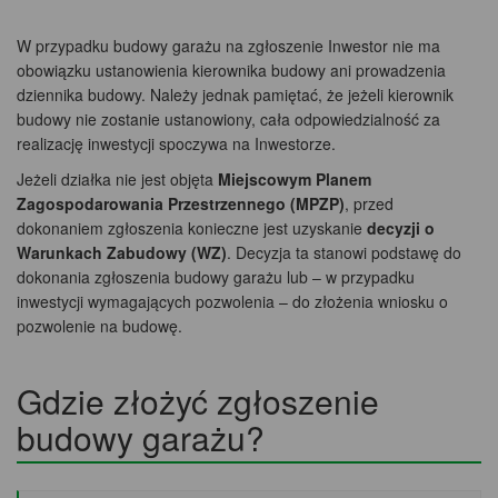
W przypadku budowy garażu na zgłoszenie Inwestor nie ma
obowiązku ustanowienia kierownika budowy ani prowadzenia
dziennika budowy. Należy jednak pamiętać, że jeżeli kierownik
budowy nie zostanie ustanowiony, cała odpowiedzialność za
realizację inwestycji spoczywa na Inwestorze.
Jeżeli działka nie jest objęta
Miejscowym Planem
Zagospodarowania Przestrzennego (MPZP)
, przed
dokonaniem zgłoszenia konieczne jest uzyskanie
decyzji o
Warunkach Zabudowy (WZ)
. Decyzja ta stanowi podstawę do
dokonania zgłoszenia budowy garażu lub – w przypadku
inwestycji wymagających pozwolenia – do złożenia wniosku o
pozwolenie na budowę.
Gdzie złożyć zgłoszenie
budowy garażu?