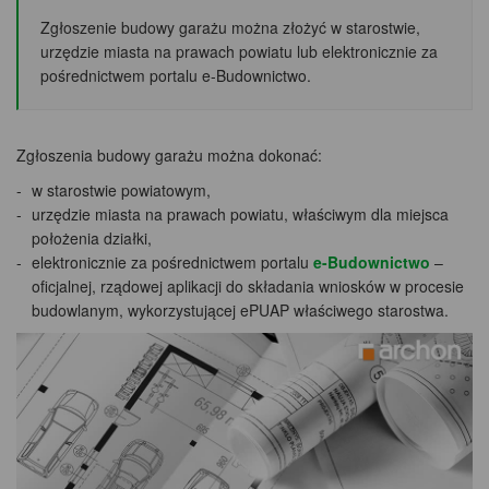
Zgłoszenie budowy garażu można złożyć w starostwie,
urzędzie miasta na prawach powiatu lub elektronicznie za
pośrednictwem portalu e-Budownictwo.
Zgłoszenia budowy garażu można dokonać:
w starostwie powiatowym,
urzędzie miasta na prawach powiatu, właściwym dla miejsca
położenia działki,
elektronicznie za pośrednictwem portalu
e-Budownictwo
–
oficjalnej, rządowej aplikacji do składania wniosków w procesie
budowlanym, wykorzystującej ePUAP właściwego starostwa.