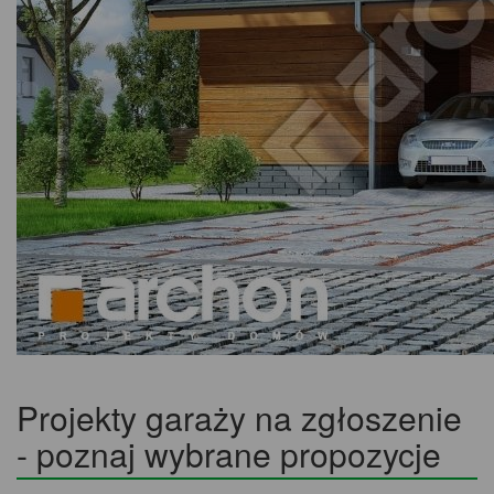
Projekty garaży na zgłoszenie
- poznaj wybrane propozycje