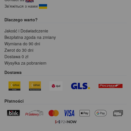
Зв'яжіться з нами
Dlaczego warto?
Jakość i Doświadczenie
Bezpłatna zgoda na zmiany
Wymiana do 90 dni
Zwrot do 30 dni
Dostawa 0 zł
Wysyłka za pobraniem
Dostawa
Płatności