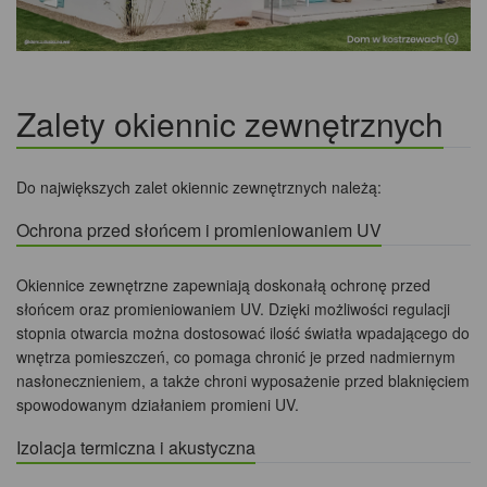
Zalety okiennic zewnętrznych
Do największych zalet okiennic zewnętrznych należą:
Ochrona przed słońcem i promieniowaniem UV
Okiennice zewnętrzne zapewniają doskonałą ochronę przed
słońcem oraz promieniowaniem UV. Dzięki możliwości regulacji
stopnia otwarcia można dostosować ilość światła wpadającego do
wnętrza pomieszczeń, co pomaga chronić je przed nadmiernym
nasłonecznieniem, a także chroni wyposażenie przed blaknięciem
spowodowanym działaniem promieni UV.
Izolacja termiczna i akustyczna