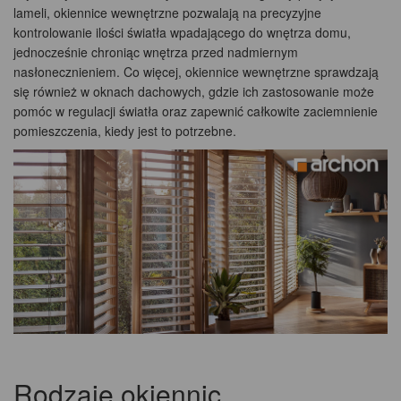
lameli, okiennice wewnętrzne pozwalają na precyzyjne
kontrolowanie ilości światła wpadającego do wnętrza domu,
jednocześnie chroniąc wnętrza przed nadmiernym
nasłonecznieniem. Co więcej, okiennice wewnętrzne sprawdzają
się również w oknach dachowych, gdzie ich zastosowanie może
pomóc w regulacji światła oraz zapewnić całkowite zaciemnienie
pomieszczenia, kiedy jest to potrzebne.
Rodzaje okiennic