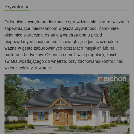
Prywatność
Okiennice zewnętrzne doskonale sprawdzają się jako rozwiązanie
zapewniające mieszkańcom większą prywatność. Zamknięte
okiennice skutecznie osłaniają wnętrza domu przed
niepożądanymi spojrzeniami z zewnątrz, co jest szczególnie
ważne w gęsto zabudowanych obszarach miejskich lub na
parterach budynków. Okiennice umożliwiają regulację ilości
światła wpadającego do wnętrza, przy zachowaniu kontroli nad
widocznością z zewnątrz.