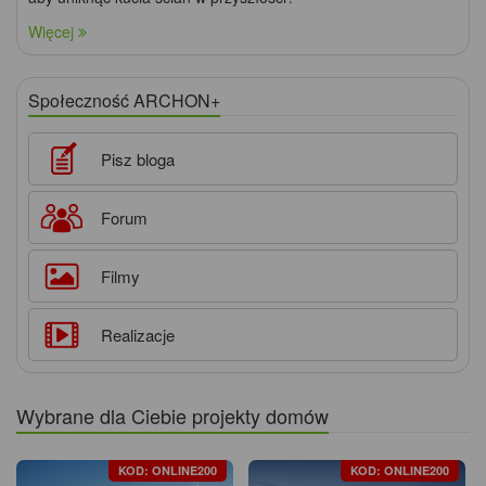
Więcej
Społeczność ARCHON+
Pisz bloga
Forum
Filmy
Realizacje
Wybrane dla Ciebie projekty domów
KOD: ONLINE200
KOD: ONLINE200