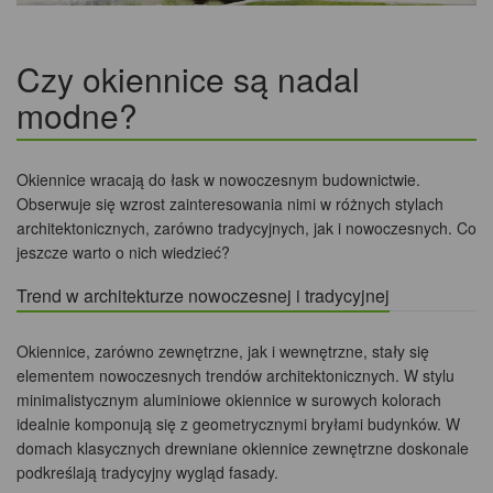
Czy okiennice są nadal
modne?
Okiennice wracają do łask w nowoczesnym budownictwie.
Obserwuje się wzrost zainteresowania nimi w różnych stylach
architektonicznych, zarówno tradycyjnych, jak i nowoczesnych. Co
jeszcze warto o nich wiedzieć?
Trend w architekturze nowoczesnej i tradycyjnej
Okiennice, zarówno zewnętrzne, jak i wewnętrzne, stały się
elementem nowoczesnych trendów architektonicznych. W stylu
minimalistycznym aluminiowe okiennice w surowych kolorach
idealnie komponują się z geometrycznymi bryłami budynków. W
domach klasycznych drewniane okiennice zewnętrzne doskonale
podkreślają tradycyjny wygląd fasady.