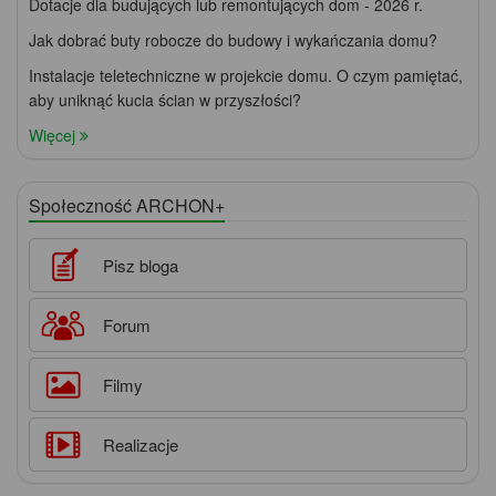
Dotacje dla budujących lub remontujących dom - 2026 r.
Jak dobrać buty robocze do budowy i wykańczania domu?
Instalacje teletechniczne w projekcie domu. O czym pamiętać,
aby uniknąć kucia ścian w przyszłości?
Więcej
Społeczność ARCHON+
Pisz bloga
Forum
Filmy
Realizacje