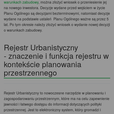
warunkach zabudowy
, można złożyć wniosek o przeniesienie jej
na nowego inwestora. Decyzje wydane przed wejściem w życie
Planu Ogólnego są decyzjami bezterminowymi, natomiast decyzje
wydane na podstawie ustaleń Planu Ogólnego ważne są przez 5
lat. Po tym okresie należy złożyć wniosek o wydanie nowej decyzji
o warunkach zabudowy.
Rejestr Urbanistyczny
- znaczenie i funkcja rejestru w
kontekście planowania
przestrzennego
Rejestr Urbanistyczny to nowoczesne narzędzie w planowaniu i
zagospodarowaniu przestrzennym, które ma na celu zapewnienie
jawności i łatwego dostępu do informacji dotyczących polityki
przestrzennej. Jest to elektroniczny system, który gromadzi i