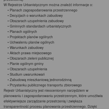
W Rejestrze Urbanistycznym można znaleźć informacje o:
• Planach zagospodarowania przestrzennego
• Decyzjach o warunkach zabudowy
• Obszarach uzupełnienia zabudowy
• Gminnych standardach urbanistycznych
• Planach ogólnych
• Projektach planów ogólnych
• Uchwaleniu planów ogólnych
• Warunkach zabudowy
• Aktach prawa miejscowego
• Obszarach zieleni publicznej
• Planie ogólnym gminy
• Obszarach uzupełnienia
• Studium uwarunkowań
• Zabudową mieszkaniową jednorodzinną
• Przystanku publicznego transportu zbiorowego
Rejestr Urbanistyczny jest nieocenionym narzędziem w
planowaniu i zagospodarowaniu przestrzennym, które umożliwia
efektywniejsze zarządzanie przestrzenią i zwiększa
transparentność procesu planowania przestrzennego. Dzięki