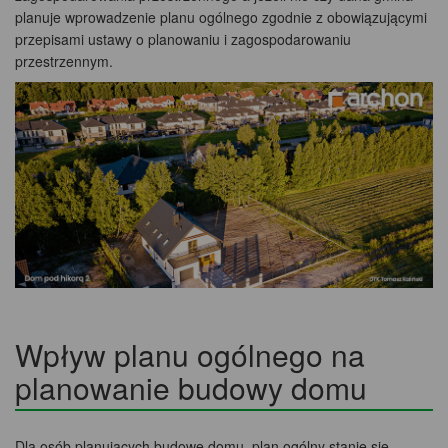
planuje wprowadzenie planu ogólnego zgodnie z obowiązującymi
przepisami ustawy o planowaniu i zagospodarowaniu
przestrzennym.
Wpływ planu ogólnego na
planowanie budowy domu
Dla osób planujących budowę domu, plan ogólny stanie się