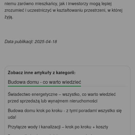
niemu zarówno mieszkańcy, jak i inwestorzy mogą lepiej
zrozumieć i uczestniczyć w kształtowaniu przestrzeni, w której
żyją.
Data publikacji: 2025-04-18
Zobacz inne artykuły z kategorii:
Budowa domu - co warto wiedzieć
Świadectwo energetyczne – wszystko, co warto wiedzieć
przed sprzedażą lub wynajmem nieruchomości
Budowa domu krok po kroku - z tymi poradami wszystko się
uda!
Przyłącze wody i kanalizacji – krok po kroku + koszty