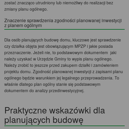
zostać znacząco utrudniony lub niemożliwy do realizacji bez
zmiany planu ogólnego.
Znaczenie sprawdzenia zgodności planowanej inwestycji
z planem ogólnym
Dla osób planujących budowę domu, kluczowe jest sprawdzenie
czy działka objęta jest obowiązującym MPZP i jakie posiada
przeznaczenie. Jeżeli nie, to podstawowym dokumentem jaki
należy uzyskać w Urzędzie Gminy to wypis planu ogólnego.
Należy zrobić to jeszcze przed zakupem działki i zamówieniem
projektu domu. Zgodność planowanej inwestycji z zapisami planu
ogólnego będzie warunkiem jej legalnego przeprowadzenia. To
właśnie dlatego plan ogólny stanie się podstawowym
dokumentem do analizy przedinwestycyjnej.
Praktyczne wskazówki dla
planujących budowę