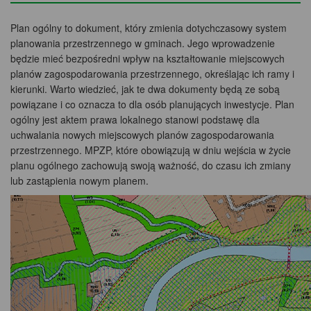
Plan ogólny to dokument, który zmienia dotychczasowy system
planowania przestrzennego w gminach. Jego wprowadzenie
będzie mieć bezpośredni wpływ na kształtowanie miejscowych
planów zagospodarowania przestrzennego, określając ich ramy i
kierunki. Warto wiedzieć, jak te dwa dokumenty będą ze sobą
powiązane i co oznacza to dla osób planujących inwestycje. Plan
ogólny jest aktem prawa lokalnego stanowi podstawę dla
uchwalania nowych miejscowych planów zagospodarowania
przestrzennego. MPZP, które obowiązują w dniu wejścia w życie
planu ogólnego zachowują swoją ważność, do czasu ich zmiany
lub zastąpienia nowym planem.