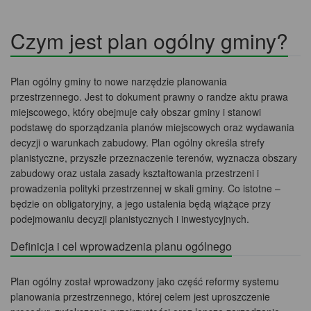
Czym jest plan ogólny gminy?
Plan ogólny gminy to nowe narzędzie planowania
przestrzennego. Jest to dokument prawny o randze aktu prawa
miejscowego, który obejmuje cały obszar gminy i stanowi
podstawę do sporządzania planów miejscowych oraz wydawania
decyzji o warunkach zabudowy. Plan ogólny określa strefy
planistyczne, przyszłe przeznaczenie terenów, wyznacza obszary
zabudowy oraz ustala zasady kształtowania przestrzeni i
prowadzenia polityki przestrzennej w skali gminy. Co istotne –
będzie on obligatoryjny, a jego ustalenia będą wiążące przy
podejmowaniu decyzji planistycznych i inwestycyjnych.
Definicja i cel wprowadzenia planu ogólnego
Plan ogólny został wprowadzony jako część reformy systemu
planowania przestrzennego, której celem jest uproszczenie