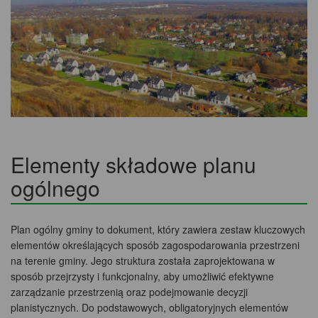
Elementy składowe planu
ogólnego
Plan ogólny gminy to dokument, który zawiera zestaw kluczowych
elementów określających sposób zagospodarowania przestrzeni
na terenie gminy. Jego struktura została zaprojektowana w
sposób przejrzysty i funkcjonalny, aby umożliwić efektywne
zarządzanie przestrzenią oraz podejmowanie decyzji
planistycznych. Do podstawowych, obligatoryjnych elementów