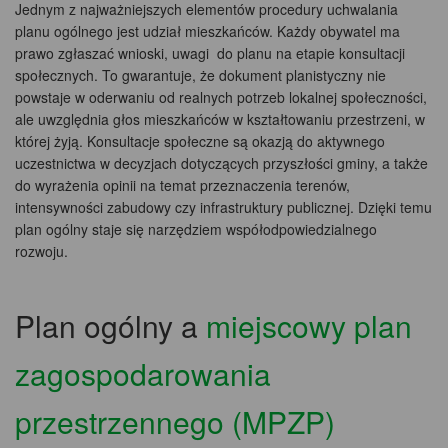
Jednym z najważniejszych elementów procedury uchwalania
planu ogólnego jest udział mieszkańców. Każdy obywatel ma
prawo zgłaszać wnioski, uwagi do planu na etapie konsultacji
społecznych. To gwarantuje, że dokument planistyczny nie
powstaje w oderwaniu od realnych potrzeb lokalnej społeczności,
ale uwzględnia głos mieszkańców w kształtowaniu przestrzeni, w
której żyją. Konsultacje społeczne są okazją do aktywnego
uczestnictwa w decyzjach dotyczących przyszłości gminy, a także
do wyrażenia opinii na temat przeznaczenia terenów,
intensywności zabudowy czy infrastruktury publicznej. Dzięki temu
plan ogólny staje się narzędziem współodpowiedzialnego
rozwoju.
Plan ogólny a
miejscowy plan
zagospodarowania
przestrzennego (MPZP)