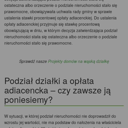
ostateczna albo orzeczenie o podziale nieruchomości stało się
prawomocne, obowiązywała uchwała rady gminy w sprawie
ustalenia stawki procentowej opłaty adiacenckiej. Do ustalenia
opłaty adiacenckiej przyjmuje się stawkę procentową
obowiązującą w dniu, w którym decyzja zatwierdzająca podział
nieruchomości stała się ostateczna albo orzeczenie o podziale
nieruchomości stało się prawomocne.
Sprawdź nasze
Projekty domów na wąską działkę
Podział działki a opłata
adiacencka – czy zawsze ją
poniesiemy?
W sytuacji, w której podział nieruchomości nie doprowadził do
wzrostu jej wartości, nie ma podstaw do nałożenia na właściciela