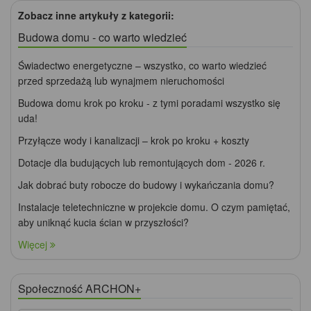
Zobacz inne artykuły z kategorii:
Budowa domu - co warto wiedzieć
Świadectwo energetyczne – wszystko, co warto wiedzieć
przed sprzedażą lub wynajmem nieruchomości
Budowa domu krok po kroku - z tymi poradami wszystko się
uda!
Przyłącze wody i kanalizacji – krok po kroku + koszty
Dotacje dla budujących lub remontujących dom - 2026 r.
Jak dobrać buty robocze do budowy i wykańczania domu?
Instalacje teletechniczne w projekcie domu. O czym pamiętać,
aby uniknąć kucia ścian w przyszłości?
Więcej
Społeczność ARCHON+