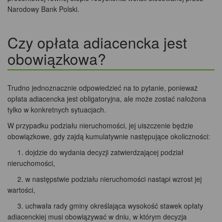
Narodowy Bank Polski.
Czy opłata adiacencka jest
obowiązkowa?
Trudno jednoznacznie odpowiedzieć na to pytanie, ponieważ
opłata adiacencka jest obligatoryjna, ale może zostać nałożona
tylko w konkretnych sytuacjach.
W przypadku podziału nieruchomości, jej uiszczenie będzie
obowiązkowe, gdy zajdą kumulatywnie następujące okoliczności:
1. dojdzie do wydania decyzji zatwierdzającej podział
nieruchomości,
2. w następstwie podziału nieruchomości nastąpi wzrost jej
wartości,
3. uchwała rady gminy określająca wysokość stawek opłaty
adiacenckiej musi obowiązywać w dniu, w którym decyzja