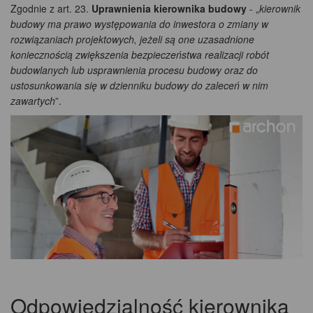
Zgodnie z art. 23.
Uprawnienia kierownika budowy
- „
kierownik
budowy ma prawo występowania do inwestora o zmiany w
rozwiązaniach projektowych, jeżeli są one uzasadnione
koniecznością zwiększenia bezpieczeństwa realizacji robót
budowlanych lub usprawnienia procesu budowy oraz do
ustosunkowania się w dzienniku budowy do zaleceń w nim
zawartych
”.
Odpowiedzialność kierownika