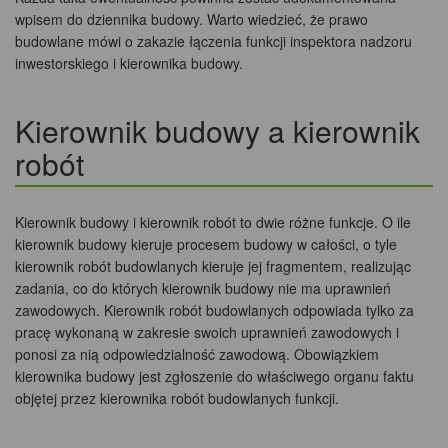
wpisem do dziennika budowy. Warto wiedzieć, że prawo
budowlane mówi o zakazie łączenia funkcji inspektora nadzoru
inwestorskiego i kierownika budowy.
Kierownik budowy a kierownik
robót
Kierownik budowy i kierownik robót to dwie różne funkcje. O ile
kierownik budowy kieruje procesem budowy w całości, o tyle
kierownik robót budowlanych kieruje jej fragmentem, realizując
zadania, co do których kierownik budowy nie ma uprawnień
zawodowych. Kierownik robót budowlanych odpowiada tylko za
pracę wykonaną w zakresie swoich uprawnień zawodowych i
ponosi za nią odpowiedzialność zawodową. Obowiązkiem
kierownika budowy jest zgłoszenie do właściwego organu faktu
objętej przez kierownika robót budowlanych funkcji.