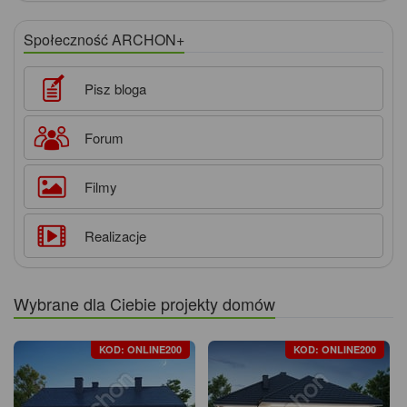
Społeczność ARCHON+
Pisz bloga
Forum
Filmy
Realizacje
Wybrane dla Ciebie projekty domów
KOD: ONLINE200
KOD: ONLINE200