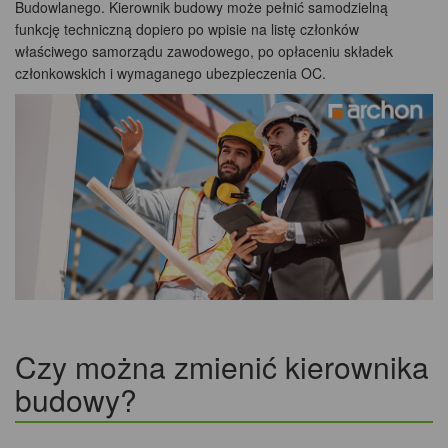
Budowlanego. Kierownik budowy może pełnić samodzielną
funkcję techniczną dopiero po wpisie na listę członków
właściwego samorządu zawodowego, po opłaceniu składek
członkowskich i wymaganego ubezpieczenia OC.
Czy można zmienić kierownika
budowy?