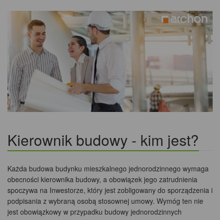
Kierownik budowy - kim jest?
Każda budowa budynku mieszkalnego jednorodzinnego wymaga
obecności kierownika budowy, a obowiązek jego zatrudnienia
spoczywa na Inwestorze, który jest zobligowany do sporządzenia i
podpisania z wybraną osobą stosownej umowy. Wymóg ten nie
jest obowiązkowy w przypadku budowy jednorodzinnych