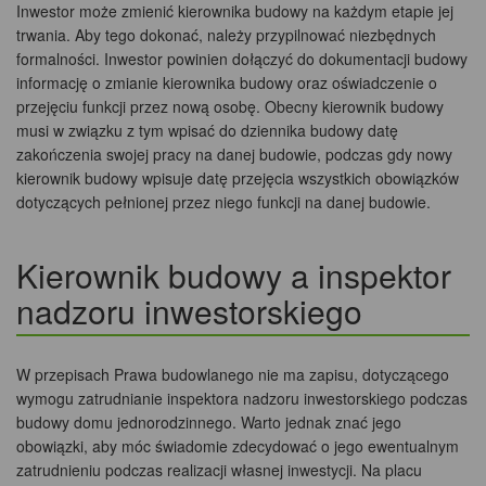
Inwestor może zmienić kierownika budowy na każdym etapie jej
trwania. Aby tego dokonać, należy przypilnować niezbędnych
formalności. Inwestor powinien dołączyć do dokumentacji budowy
informację o zmianie kierownika budowy oraz oświadczenie o
przejęciu funkcji przez nową osobę. Obecny kierownik budowy
musi w związku z tym wpisać do dziennika budowy datę
zakończenia swojej pracy na danej budowie, podczas gdy nowy
kierownik budowy wpisuje datę przejęcia wszystkich obowiązków
dotyczących pełnionej przez niego funkcji na danej budowie.
Kierownik budowy a inspektor
nadzoru inwestorskiego
W przepisach Prawa budowlanego nie ma zapisu, dotyczącego
wymogu zatrudnianie inspektora nadzoru inwestorskiego podczas
budowy domu jednorodzinnego. Warto jednak znać jego
obowiązki, aby móc świadomie zdecydować o jego ewentualnym
zatrudnieniu podczas realizacji własnej inwestycji. Na placu