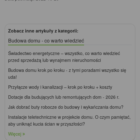
Zobacz inne artykuły z kategorii:
Budowa domu - co warto wiedzieć
Świadectwo energetyczne – wszystko, co warto wiedzieć
przed sprzedażą lub wynajmem nieruchomości
Budowa domu krok po kroku - z tymi poradami wszystko się
uda!
Przyłącze wody i kanalizacji – krok po kroku + koszty
Dotacje dla budujących lub remontujących dom - 2026 r.
Jak dobrać buty robocze do budowy i wykańczania domu?
Instalacje teletechniczne w projekcie domu. O czym pamiętać,
aby uniknąć kucia ścian w przyszłości?
Więcej